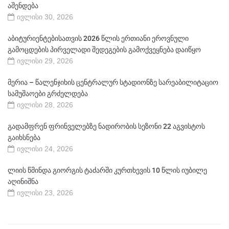
აშენდება
ივლისი 30, 2026
აბიტურიენტებისათვის 2026 წლის ერთიანი ეროვნული
გამოცდების პირველადი შედეგების გამოქვეყნება დაიწყო
ივლისი 29, 2026
მერია – წალენჯიხის ცენტრალურ სტადიონზე სარეაბილიტაციო
სამუშაოები გრძელდება
ივლისი 28, 2026
გადამფრენ ფრინველებზე ნადირობის სეზონი 22 აგვისტოს
გაიხსნება
ივლისი 24, 2026
ლიის წმინდა გიორგის ტაძარში კურთხევის 10 წლის იუბილე
აღინიშნა
ივლისი 23, 2026