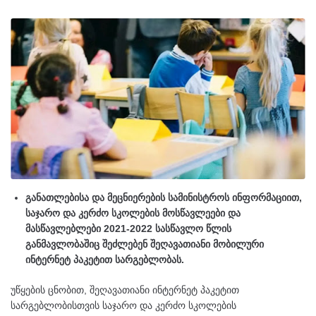
განათლებისა და მეცნიერების სამინისტროს ინფორმაციით,
საჯარო და კერძო სკოლების მოსწავლეები და
მასწავლებლები 2021-2022 სასწავლო წლის
განმავლობაშიც შეძლებენ შეღავათიანი მობილური
ინტერნეტ პაკეტით სარგებლობას.
უწყების ცნობით, შეღავათიანი ინტერნეტ პაკეტით
სარგებლობისთვის საჯარო და კერძო სკოლების