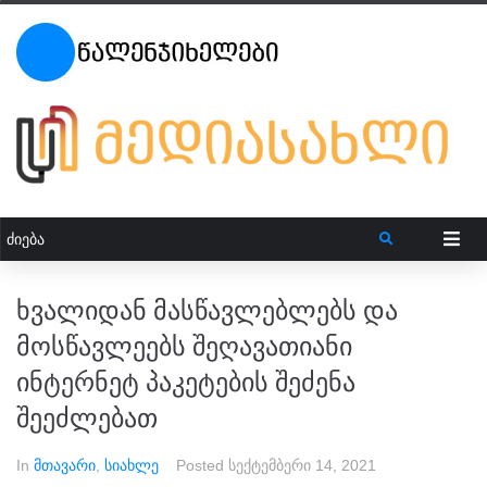
ხვალიდან მასწავლებლებს და
მოსწავლეებს შეღავათიანი
ინტერნეტ პაკეტების შეძენა
შეეძლებათ
In
მთავარი
,
სიახლე
Posted
სექტემბერი 14, 2021