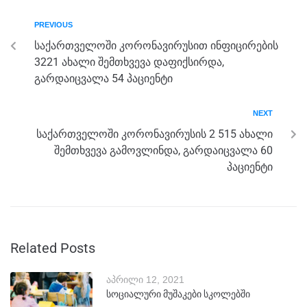
k
PREVIOUS
საქართველოში კორონავირუსით ინფიცირების
3221 ახალი შემთხვევა დაფიქსირდა,
გარდაიცვალა 54 პაციენტი
NEXT
საქართველოში კორონავირუსის 2 515 ახალი
შემთხვევა გამოვლინდა, გარდაიცვალა 60
პაციენტი
Related Posts
აპრილი 12, 2021
სოციალური მუშაკები სკოლებში