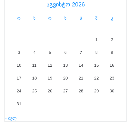
აგვისტო 2026
ო
ს
ო
ხ
პ
შ
კ
1
2
3
4
5
6
7
8
9
10
11
12
13
14
15
16
17
18
19
20
21
22
23
24
25
26
27
28
29
30
31
« ივლ