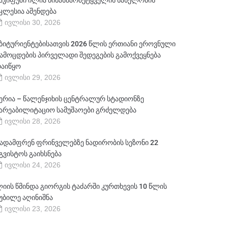
აკიფუში ილია წინასწარმეტყველის სახელობის
კლესია აშენდება
ივლისი 30, 2026
ბიტურიენტებისათვის 2026 წლის ერთიანი ეროვნული
ამოცდების პირველადი შედეგების გამოქვეყნება
აიწყო
ივლისი 29, 2026
ერია – წალენჯიხის ცენტრალურ სტადიონზე
არეაბილიტაციო სამუშაოები გრძელდება
ივლისი 28, 2026
ადამფრენ ფრინველებზე ნადირობის სეზონი 22
გვისტოს გაიხსნება
ივლისი 24, 2026
იის წმინდა გიორგის ტაძარში კურთხევის 10 წლის
უბილე აღინიშნა
ივლისი 23, 2026