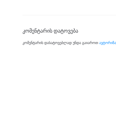
კომენტარის დატოვება
კომენტარის დასატოვებლად უნდა გაიაროთ
ავტორიზა