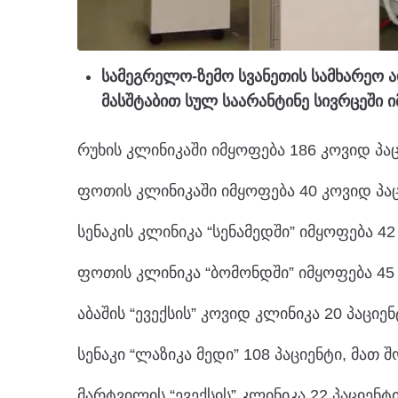
სამეგრელო-ზემო სვანეთის სამხარეო 
მასშტაბით სულ საარანტინე სივრცეში 
რუხის კლინიკაში იმყოფება 186 კოვიდ პაც
ფოთის კლინიკაში იმყოფება 40 კოვიდ პაც
სენაკის კლინიკა “სენამედში” იმყოფება 42
ფოთის კლინიკა “ბომონდში” იმყოფება 45 კ
აბაშის “ევექსის” კოვიდ კლინიკა 20 პაციენ
სენაკი “ლაზიკა მედი” 108 პაციენტი, მათ შ
მარტვილის “ევექსის” კლინიკა 22 პაციენტი