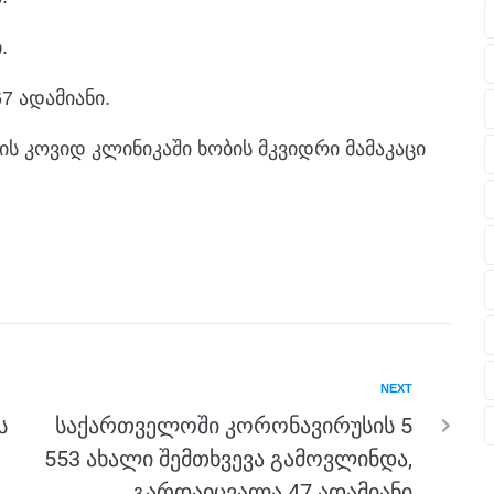
.
 ადამიანი.
ს კოვიდ კლინიკაში ხობის მკვიდრი მამაკაცი
NEXT
ს
საქართველოში კორონავირუსის 5
553 ახალი შემთხვევა გამოვლინდა,
გარდაიცვალა 47 ადამიანი