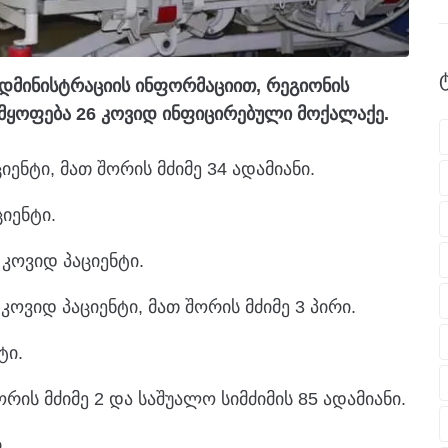
ადმინისტრაციის ინფორმაციით, რეგიონის
იმყოფება 26 კოვიდ ინფიცირებული მოქალაქე.
იენტი, მათ შორის მძიმე 34 ადამიანი.
იენტი.
 კოვიდ პაციენტი.
ოვიდ პაციენტი, მათ შორის მძიმე 3 პირი.
ტი.
ორის მძიმე 2 და საშუალო სიმძიმის 85 ადამიანი.
.