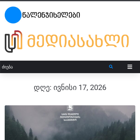
დღე:
ივნისი 17, 2026