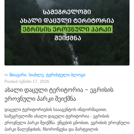
In
მთავარი
,
სიახლე
,
ტურისტული ბლოგი
Posted
ივნისი 17, 2026
ახალი დაცული ტერიტორია – ეგრისის
ეროვნული პარკი შეიქმნა
დაცული ტერიტორიების საააგენტოს ინფორმაციით,
სამეგრელოში ახალი დაცული ტერიტორია - ეგრისის
ეროვნული პარკი შეიქმნა. უწყების ცნობით, ეგრისის ეროვნული
პარკი წალენჯიხის, ჩხოროწყუსა და მარტვილის