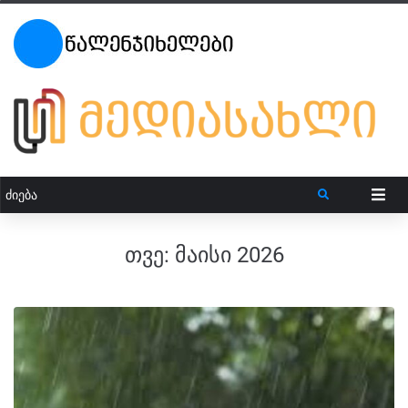
თვე:
მაისი 2026