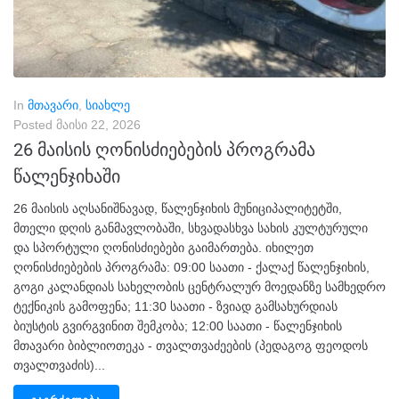
In
მთავარი
,
სიახლე
Posted
მაისი 22, 2026
26 მაისის ღონისძიებების პროგრამა
წალენჯიხაში
26 მაისის აღსანიშნავად, წალენჯიხის მუნიციპალიტეტში,
მთელი დღის განმავლობაში, სხვადასხვა სახის კულტურული
და სპორტული ღონისძიებები გაიმართება. იხილეთ
ღონისძიებების პროგრამა: 09:00 საათი - ქალაქ წალენჯიხის,
გოგი კალანდიას სახელობის ცენტრალურ მოედანზე სამხედრო
ტექნიკის გამოფენა; 11:30 საათი - ზვიად გამსახურდიას
ბიუსტის გვირგვინით შემკობა; 12:00 საათი - წალენჯიხის
მთავარი ბიბლიოთეკა - თვალთვაძეების (პედაგოგ ფეოდოს
თვალთვაძის)...