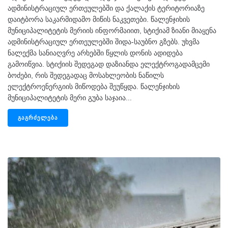
ადმინისტრაციულ ერთეულებში და ქალაქის ტერიტორიაზე
დაიტბორა საკარმიდამო მიწის ნაკვეთები. წალენჯიხის
მუნიციპალიტეტის მერიის ინფორმაიით, სტიქიამ ზიანი მიაყენა
ადმინისტრაციულ ერთეულებში შიდა-საუბნო გზებს. უხვმა
ნალექმა სანიაღვრე არხებში წყლის დონის ადიდება
გამოიწვია. სტიქიის შედეგად დაზიანდა ელექტროგადამცემი
ბოძები, რის შედეგადაც მოსახლეობის ნაწილს
ელექტროენერგიის მიწოდება შეუწყდა. წალენჯიხის
მუნიციპალიტეტის მერი გუბა საჯაია...
ᲒᲐᲒᲠᲫᲔᲚᲔᲑᲐ