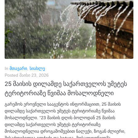
In
მთავარი
,
სიახლე
Posted
მაისი 23, 2026
25 მაისის დილამდე საქართველოს უმეტეს
ტერიტორიაზე წვიმაა მოსალოდნელი
გარემოს ეროვნული სააგენტოს ინფორმაციით, 25 მაისის
დილამდე საქართველოს უმეტეს ტერიტორიაზე წვიმაა
მოსალოდნელი. “23 მაისის დღის ბოლოდან 25 მაისის
დილამდე საქართველოს უმეტეს ტერიტორიაზე
მოსალოდნელია დროგამოშვებით ნალექი, ზოგან ძლიერი,
შესაძლებელია ელჭექი და სეტყვა. მოსალოდნელმა