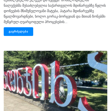
ნალექებმა შესაძლებელია საქართველოს მდინარეებზე წყლის
დონეების მნიშვნელოვანი მატება, პატარა მდინარეებზე
წყალმოვარდნები, ხოლო გორაკ-ბორცვიან და მთიან ზონებში
მეწყრულ-ღვარცოფული პროცესების...
ᲒᲐᲒᲠᲫᲔᲚᲔᲑᲐ