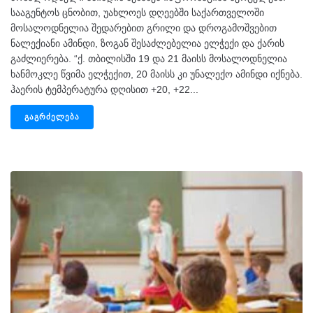
სააგენტოს ცნობით, უახლოეს დღეებში საქართველოში
მოსალოდნელია შედარებით გრილი და დროგამოშვებით
ნალექიანი ამინდი, ზოგან შესაძლებელია ელჭექი და ქარის
გაძლიერება. “ქ. თბილისში 19 და 21 მაისს მოსალოდნელია
ხანმოკლე წვიმა ელჭექით, 20 მაისს კი უნალექო ამინდი იქნება.
ჰაერის ტემპერატურა დღისით +20, +22...
ᲒᲐᲒᲠᲫᲔᲚᲔᲑᲐ