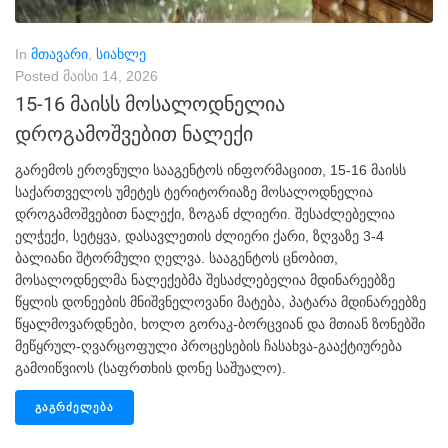
In
მთავარი
,
სიახლე
Posted
მაისი 14, 2026
15-16 მაისს მოსალოდნელია
დროგამოშვებით ნალექი
გარემოს ეროვნული სააგენტოს ინფორმაციით, 15-16 მაისს
საქართველოს უმეტეს ტერიტორიაზე მოსალოდნელია
დროგამოშვებით ნალექი, ზოგან ძლიერი. შესაძლებელია
ელჭექი, სეტყვა, დასავლეთის ძლიერი ქარი, ზღვაზე 3-4
ბალიანი შტორმული ღელვა. სააგენტოს ცნობით,
მოსალოდნელმა ნალექებმა შესაძლებელია მდინარეებზე
წყლის დონეების მნიშვნელოვანი მატება, პატარა მდინარეებზე
წყალმოვარდნები, ხოლო გორაკ-ბორცვიან და მთიან ზონებში
მეწყრულ-ღვარცოფული პროცესების ჩასახვა-გააქტიურება
გამოიწვიოს (საფრთხის დონე საშუალო).
ᲒᲐᲒᲠᲫᲔᲚᲔᲑᲐ