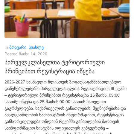
In
მთავარი
,
სიახლე
Posted
მაისი 14, 2026
პირველკლასელთა ტერიტორიული
პრინციპით რეგისტრაცია იწყება
2026-2027 სასწავლო წლისთვის ზოგადსაგანმანათლებლო
დაწესებულებებში პირველკლასელთა რეგისტრაციის III ეტაპი
– ტერიტორიული პრინციპით რეგისტრაცია 15 მაისს, 09:00
საათზე იწყება და 25 მაისის 00:00 საათის ჩათვლით
გაგრძელდება. საქართველოს განათლების, მეცნიერებისა და
ახალგაზრდობის სამინისტროს ინფორმაციით, რეგისტრაცია
განხორციელდება ონლაინ რეჟიმში განათლების მართვის
საინფორმაციო სისტემის ოფიციალურ ვებგვერდზე –