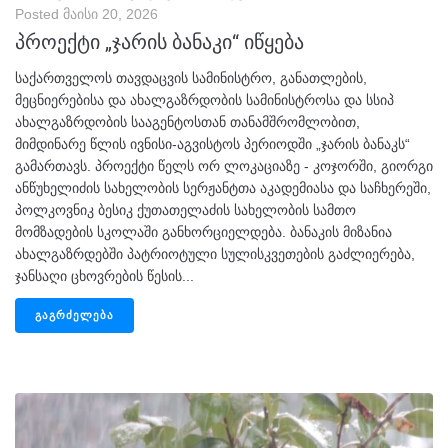
Posted
მაისი 20, 2026
პროექტი „ჯარის ბანაკი“ იწყება
საქართველოს თავდაცვის სამინისტრო, განათლების,
მეცნიერებისა და ახალგაზრდობის სამინისტროსა და სსიპ
ახალგაზრდობის სააგენტოსთან თანამშრომლობით,
მიმდინარე წლის ივნისი-აგვისტოს პერიოდში „ჯარის ბანაკს“
გამართავს. პროექტი წელს ორ ლოკაციაზე - კოჯორში, გიორგი
ანწუხელიძის სახელობის სერჟანტთა აკადემიასა და საჩხერეში,
პოლკოვნიკ ბესიკ ქუთათელაძის სახელობის სამთო
მომზადების სკოლაში განხორციელდება. ბანაკის მიზანია
ახალგაზრდებში პატრიოტული სულისკვეთების გაძლიერება,
ჯანსაღი ცხოვრების წესის...
ᲒᲐᲒᲠᲫᲔᲚᲔᲑᲐ