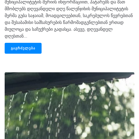
მუნიციპალიტეტის მერიის ინფორმაციით, პატარებს და მათ
მშობლებს დღევანდელი დღე წალენჯიხის მუნიციპალიტეტის
მერმა გუბა საჯაიამ, მოადგილეებთან, საკრებულოს წევრებთან
და შესაბამისი სამსახურების წარმომადგენლებთან ერთად
მიულოცა და საჩუქრები გადასცა. ასევე, დღევანდელ
დღესთან...
ᲒᲐᲒᲠᲫᲔᲚᲔᲑᲐ