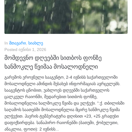
In
მთავარი
,
სიახლე
Posted
ივნისი 1, 2026
მომდევნო დღეებში სითბოს ფონზე
ხანმოკლე წვიმაა მოსალოდნელი
გარემოს ეროვნული სააგენტო, 2-4 ივნისს საქართველოში
მოსალოდნელი ამინდის შესახებ ინფორმაციას ავრცელებს.
სააგენტოს ცნობით, უახლოეს დღეებში საქართველოს
ცალკეულ რაიონში, შედარებით სითბოს ფონზე,
მოსალოდნელია ხალმოკლე წვიმა და ელჭექი. “:ქ. თბილისში
საღამოს საათებში მოსალოდნელია მცირე ხანმოკლე წვიმა
ელჭექით. ჰაერის ტემპერატურა დღისით +23, +25 გრადუსი
დაფიქსირდება. სანაპირო რაიონებში (ბათუმი, ქობულეთი,
ანაკლია, ფოთი): 2 ივნისს...