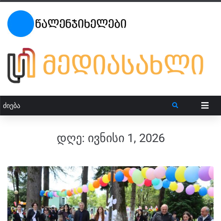
დღე:
ივნისი 1, 2026