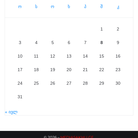
ო
ს
ო
ხ
პ
შ
კ
1
2
3
4
5
6
7
8
9
10
11
12
13
14
15
16
17
18
19
20
21
22
23
24
25
26
27
28
29
30
31
« ივლ
©
2026
–
MEDIASAKHLI.GE
.