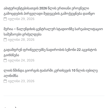
აბიტურიენტებისათვის 2026 წლის ერთიანი ეროვნული
გამოცდების პირველადი შედეგების გამოქვეყნება დაიწყო
ივლისი 29, 2026
მერია – წალენჯიხის ცენტრალურ სტადიონზე სარეაბილიტაციო
სამუშაოები გრძელდება
ივლისი 28, 2026
გადამფრენ ფრინველებზე ნადირობის სეზონი 22 აგვისტოს
გაიხსნება
ივლისი 24, 2026
ლიის წმინდა გიორგის ტაძარში კურთხევის 10 წლის იუბილე
აღინიშნა
ივლისი 23, 2026