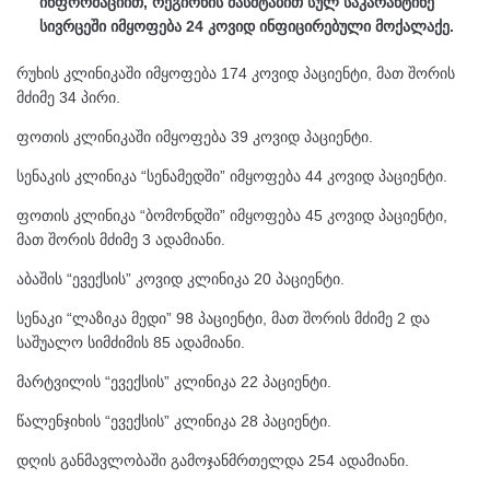
ინფორმაციით, რეგიონის მასშტაბით სულ საკარანტინე
სივრცეში იმყოფება 24 კოვიდ ინფიცირებული მოქალაქე.
რუხის კლინიკაში იმყოფება 174 კოვიდ პაციენტი, მათ შორის
მძიმე 34 პირი.
ფოთის კლინიკაში იმყოფება 39 კოვიდ პაციენტი.
სენაკის კლინიკა “სენამედში” იმყოფება 44 კოვიდ პაციენტი.
ფოთის კლინიკა “ბომონდში” იმყოფება 45 კოვიდ პაციენტი,
მათ შორის მძიმე 3 ადამიანი.
აბაშის “ევექსის” კოვიდ კლინიკა 20 პაციენტი.
სენაკი “ლაზიკა მედი” 98 პაციენტი, მათ შორის მძიმე 2 და
საშუალო სიმძიმის 85 ადამიანი.
მარტვილის “ევექსის” კლინიკა 22 პაციენტი.
წალენჯიხის “ევექსის” კლინიკა 28 პაციენტი.
დღის განმავლობაში გამოჯანმრთელდა 254 ადამიანი.