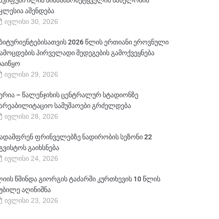
აკიფუში ილია წინასწარმეტყველის სახელობის
კლესია აშენდება
ივლისი 30, 2026
ბიტურიენტებისათვის 2026 წლის ერთიანი ეროვნული
ამოცდების პირველადი შედეგების გამოქვეყნება
აიწყო
ივლისი 29, 2026
ერია – წალენჯიხის ცენტრალურ სტადიონზე
არეაბილიტაციო სამუშაოები გრძელდება
ივლისი 28, 2026
ადამფრენ ფრინველებზე ნადირობის სეზონი 22
გვისტოს გაიხსნება
ივლისი 24, 2026
იის წმინდა გიორგის ტაძარში კურთხევის 10 წლის
უბილე აღინიშნა
ივლისი 23, 2026