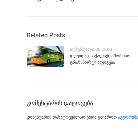
Related Posts
თებერვალი 25, 2021
დღეიდან, საქალაქთაშორისო
ტრანსპორტი აღდგება
კომენტარის დატოვება
კომენტარის დასატოვებლად უნდა გაიაროთ
ავტორიზა