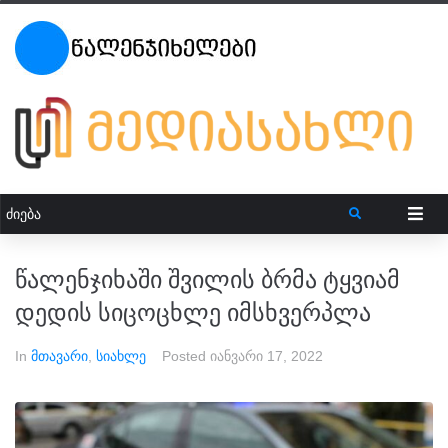
წალენჯიხაში შვილის ბრმა ტყვიამ
დედის სიცოცხლე იმსხვერპლა
In
მთავარი
,
სიახლე
Posted
იანვარი 17, 2022