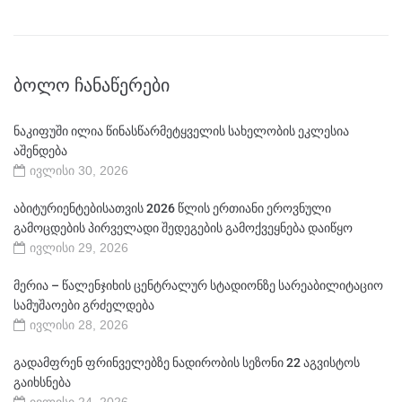
ᲑᲝᲚᲝ ᲩᲐᲜᲐᲬᲔᲠᲔᲑᲘ
ნაკიფუში ილია წინასწარმეტყველის სახელობის ეკლესია
აშენდება
ივლისი 30, 2026
აბიტურიენტებისათვის 2026 წლის ერთიანი ეროვნული
გამოცდების პირველადი შედეგების გამოქვეყნება დაიწყო
ივლისი 29, 2026
მერია – წალენჯიხის ცენტრალურ სტადიონზე სარეაბილიტაციო
სამუშაოები გრძელდება
ივლისი 28, 2026
გადამფრენ ფრინველებზე ნადირობის სეზონი 22 აგვისტოს
გაიხსნება