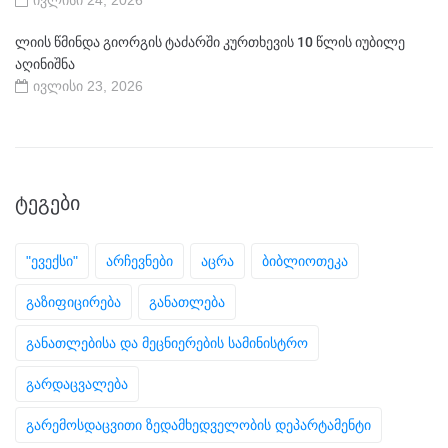
ივლისი 24, 2026
ლიის წმინდა გიორგის ტაძარში კურთხევის 10 წლის იუბილე
აღინიშნა
ივლისი 23, 2026
ᲢᲔᲒᲔᲑᲘ
"ევექსი"
არჩევნები
აცრა
ბიბლიოთეკა
გაზიფიცირება
განათლება
განათლებისა და მეცნიერების სამინისტრო
გარდაცვალება
გარემოსდაცვითი ზედამხედველობის დეპარტამენტი