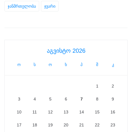
ჯანმრთელობა
ჯვარი
აგვისტო 2026
ო
ს
ო
ხ
პ
შ
კ
1
2
3
4
5
6
7
8
9
10
11
12
13
14
15
16
17
18
19
20
21
22
23