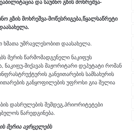
აბილიტაცია და საუბნო გზის მოხრეშვა-
ბნო გზის მოხრეშვა-მოწესრიგება,წყალსაწრეტი
 დაასახელა.
ი ხმათა უმრავლესობით დაასახელა.
ბს მერის წარმომადგენელი ნაკიფუს
, ნაკიფუ-მიქავას მაჟორიტარი დეპუტატი რომან
 ინფრასტრუქტურის განვითარების სამსახურის
ვითარების განყოფილების უფროსი გია შელია
ბის დასრულების შემდეგ,პრიორიტეტები
ებულოს წარედგინება.
ის მერია ავრცელებს