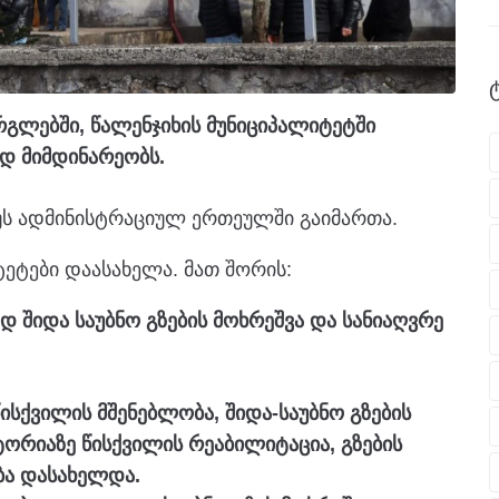
გლებში, წალენჯიხის მუნიციპალიტეტში
დ მიმდინარეობს.
უს ადმინისტრაციულ ერთეულში გაიმართა.
ეტები დაასახელა. მათ შორის:
დ შიდა საუბნო გზების მოხრეშვა და სანიაღვრე
წისქვილის მშენებლობა, შიდა-საუბნო გზების
ორიაზე წისქვილის რეაბილიტაცია, გზების
ბა დასახელდა.