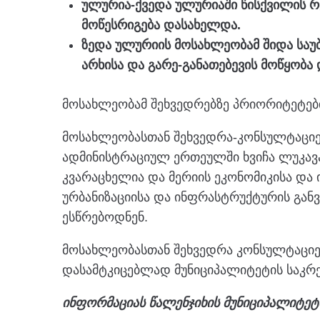
ულურია-ქვედა ულურიაში წისქვილის რე
მოწესრიგება დასახელდა.
ზედა ულურიის მოსახლეობამ შიდა საუ
არხისა და გარე-განათებევის მოწყობა
მოსახლეობამ შეხვედრებზე პრიორიტეტებ
მოსახლეობასთან შეხვედრა-კონსულტაციე
ადმინისტრაციულ ერთეულში ხვიჩა ლუკავა
კვარაცხელია და მერიის ეკონომიკისა და
ურბანიზაციისა და ინფრასტრუქტურის გან
ესწრებოდნენ.
მოსახლეობასთან შეხვედრა კონსულტაციე
დასამტკიცებლად მუნიციპალიტეტის საკრ
ინფორმაციას წალენჯიხის მუნიციპალიტეტ