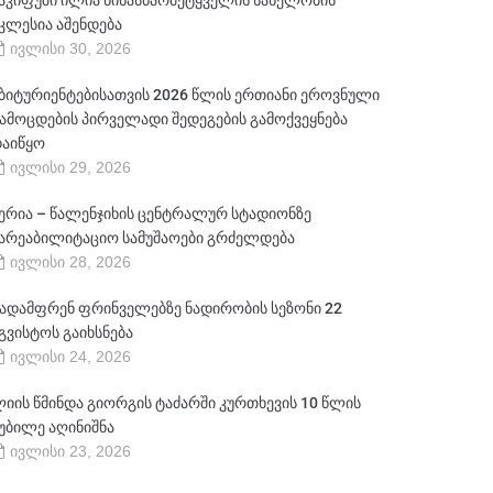
აკიფუში ილია წინასწარმეტყველის სახელობის
კლესია აშენდება
ივლისი 30, 2026
ბიტურიენტებისათვის 2026 წლის ერთიანი ეროვნული
ამოცდების პირველადი შედეგების გამოქვეყნება
აიწყო
ივლისი 29, 2026
ერია – წალენჯიხის ცენტრალურ სტადიონზე
არეაბილიტაციო სამუშაოები გრძელდება
ივლისი 28, 2026
ადამფრენ ფრინველებზე ნადირობის სეზონი 22
გვისტოს გაიხსნება
ივლისი 24, 2026
იის წმინდა გიორგის ტაძარში კურთხევის 10 წლის
უბილე აღინიშნა
ივლისი 23, 2026