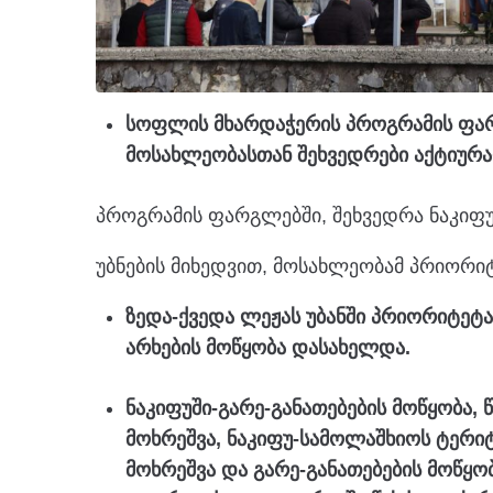
სოფლის მხარდაჭერის პროგრამის ფარ
მოსახლეობასთან შეხვედრები აქტიურა
პროგრამის ფარგლებში, შეხვედრა ნაკიფ
უბნების მიხედვით, მოსახლეობამ პრიორიტ
ზედა-ქვედა ლეჟას უბანში პრიორიტეტა
არხების მოწყობა დასახელდა.
ნაკიფუში-გარე-განათებების მოწყობა, 
მოხრეშვა, ნაკიფუ-სამოლაშხიოს ტერიტ
მოხრეშვა და გარე-განათებების მოწყო