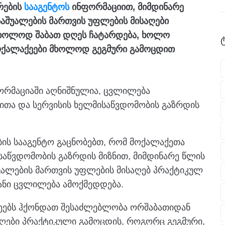
რების
სააგენტოს
ინფორმაციით, მიმდინარე
აშუალების მართვის უფლების მისაღები
მხოლოდ შაბათ დღეს ჩატარდება, ხოლო
ოქალაქეები მხოლოდ გეგმური გამოცდით
რმაციაში აღნიშნულია, ცვლილება
ითა და სერვისის ხელმისაწვდომობის გაზრდის
ების სააგენტო გაცნობებთ, რომ მოქალაქეთა
საწვდომობის გაზრდის მიზნით, მიმდინარე წლის
უალების მართვის უფლების მისაღებ პრაქტიკულ
ანი ცვლილება ამოქმედდება.
ეებს ჰქონდათ შესაძლებლობა ორშაბათიდან
ღები პრაქტიკული გამოცდის, როგორც გეგმური,