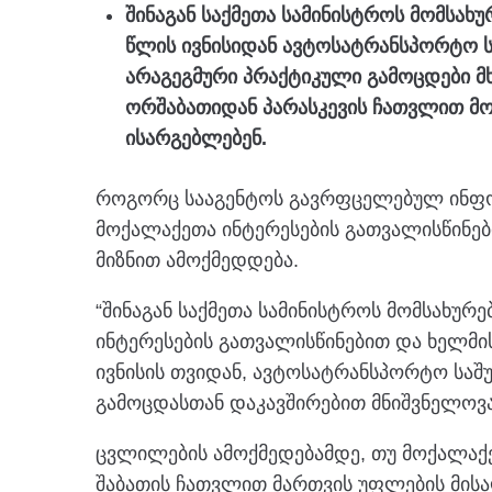
შინაგან საქმეთა სამინისტროს მომსახუ
წლის ივნისიდან ავტოსატრანსპორტო ს
არაგეგმური პრაქტიკული გამოცდები 
ორშაბათიდან პარასკევის ჩათვლით მ
ისარგებლებენ.
როგორც სააგენტოს გავრფცელებულ ინფო
მოქალაქეთა ინტერესების გათვალისწინებ
მიზნით ამოქმედდება.
“შინაგან საქმეთა სამინისტროს მომსახურ
ინტერესების გათვალისწინებით და ხელმი
ივნისის თვიდან, ავტოსატრანსპორტო საშ
გამოცდასთან დაკავშირებით მნიშვნელოვ
ცვლილების ამოქმედებამდე, თუ მოქალაქ
შაბათის ჩათვლით მართვის უფლების მისა