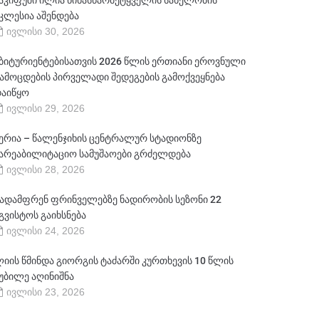
აკიფუში ილია წინასწარმეტყველის სახელობის
კლესია აშენდება
ივლისი 30, 2026
ბიტურიენტებისათვის 2026 წლის ერთიანი ეროვნული
ამოცდების პირველადი შედეგების გამოქვეყნება
აიწყო
ივლისი 29, 2026
ერია – წალენჯიხის ცენტრალურ სტადიონზე
არეაბილიტაციო სამუშაოები გრძელდება
ივლისი 28, 2026
ადამფრენ ფრინველებზე ნადირობის სეზონი 22
გვისტოს გაიხსნება
ივლისი 24, 2026
იის წმინდა გიორგის ტაძარში კურთხევის 10 წლის
უბილე აღინიშნა
ივლისი 23, 2026