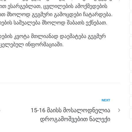
ცდით ესარგებლათ, ცვლილების ამოქმედების
ლით მხოლოდ გეგმური გამოცდები ჩატარდება.
რების საშუალება მხოლოდ შაბათს ექნებათ.
დების კვოტა მთლიანად დაემატება გეგმურ
რცელებულ ინფორმაციაში.
NEXT
ი
15-16 მაისს მოსალოდნელია
დროგამოშვებით ნალექი