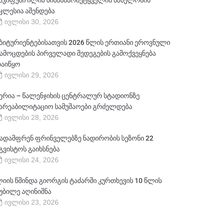
აკიფუში ილია წინასწარმეტყველის სახელობის
კლესია აშენდება
ივლისი 30, 2026
ბიტურიენტებისათვის 2026 წლის ერთიანი ეროვნული
ამოცდების პირველადი შედეგების გამოქვეყნება
აიწყო
ივლისი 29, 2026
ერია – წალენჯიხის ცენტრალურ სტადიონზე
არეაბილიტაციო სამუშაოები გრძელდება
ივლისი 28, 2026
ადამფრენ ფრინველებზე ნადირობის სეზონი 22
გვისტოს გაიხსნება
ივლისი 24, 2026
იის წმინდა გიორგის ტაძარში კურთხევის 10 წლის
უბილე აღინიშნა
ივლისი 23, 2026