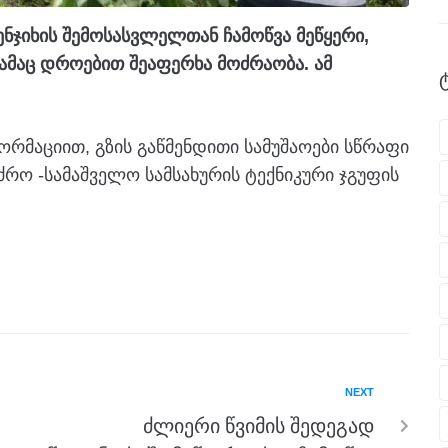
ნჯიხის შემოსასვლელთან ჩამოწვა მეწყერი,
რამაც დროებით შეაფერხა მოძრაობა.
ამ
ორმაციით, გზის გაწმენდითი სამუშაოები სწრაფი
რო -სამაშველო სამსახურის ტექნიკური ჯგუფის
NEXT
ძლიერი წვიმის შედეგად