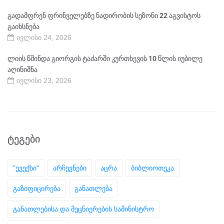
გადამფრენ ფრინველებზე ნადირობის სეზონი 22 აგვისტოს
გაიხსნება
ივლისი 24, 2026
ლიის წმინდა გიორგის ტაძარში კურთხევის 10 წლის იუბილე
აღინიშნა
ივლისი 23, 2026
ᲢᲔᲒᲔᲑᲘ
"ევექსი"
არჩევნები
აცრა
ბიბლიოთეკა
გაზიფიცირება
განათლება
განათლებისა და მეცნიერების სამინისტრო