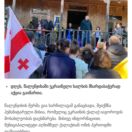
დღეს, წალენჯიხაში უკრაინელი ხალხის მხარდასაჭერად
აქცია გაიმართა.
წალენჯიხის მერმა გია ხარჩილავამ განაცხადა, შეიქმნა
ჰუმანიტარული მისია, რომელიც უკრაინის ქალაქ იავოროვის
მოსახლეობას დაეხმარება. მისივე ინფორმაციით,
მუნიციპალიტეტი აღნიშნულ ქალაქთან ომის პერიოდში
დამეგობრდა.