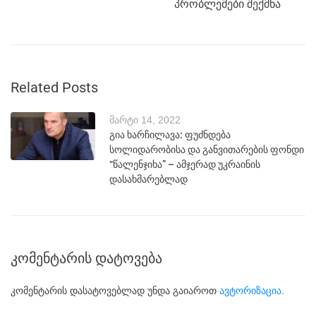
პრობლემები შექმნა
Related Posts
მარტი 14, 2022
გია ხარჩილავა: ფუძნდება
სოლიდარობისა და განვითარების ფონდი
“წალენჯიხა” – ამჯერად უკრაინის
დასახმარებლად
კომენტარის დატოვება
კომენტარის დასატოვებლად უნდა გაიაროთ
ავტორიზაცია
.