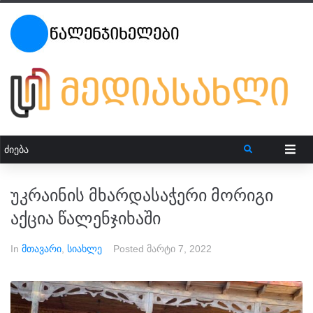
უკრაინის მხარდასაჭერი მორიგი
აქცია წალენჯიხაში
In
მთავარი
,
სიახლე
Posted
მარტი 7, 2022