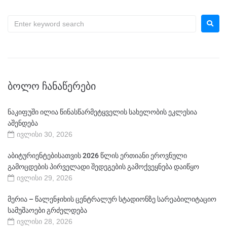
ᲑᲝᲚᲝ ᲩᲐᲜᲐᲬᲔᲠᲔᲑᲘ
ნაკიფუში ილია წინასწარმეტყველის სახელობის ეკლესია
აშენდება
ივლისი 30, 2026
აბიტურიენტებისათვის 2026 წლის ერთიანი ეროვნული
გამოცდების პირველადი შედეგების გამოქვეყნება დაიწყო
ივლისი 29, 2026
მერია – წალენჯიხის ცენტრალურ სტადიონზე სარეაბილიტაციო
სამუშაოები გრძელდება
ივლისი 28, 2026