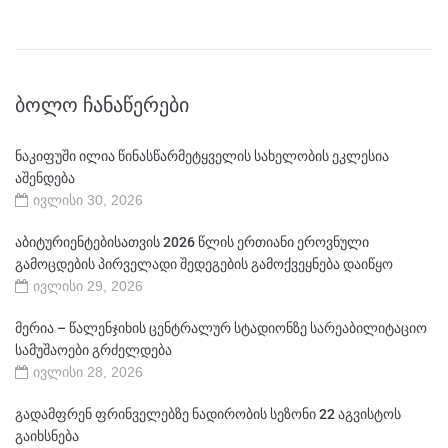
ᲑᲝᲚᲝ ᲩᲐᲜᲐᲬᲔᲠᲔᲑᲘ
ნაკიფუში ილია წინასწარმეტყველის სახელობის ეკლესია
აშენდება
ივლისი 30, 2026
აბიტურიენტებისათვის 2026 წლის ერთიანი ეროვნული
გამოცდების პირველადი შედეგების გამოქვეყნება დაიწყო
ივლისი 29, 2026
მერია – წალენჯიხის ცენტრალურ სტადიონზე სარეაბილიტაციო
სამუშაოები გრძელდება
ივლისი 28, 2026
გადამფრენ ფრინველებზე ნადირობის სეზონი 22 აგვისტოს
გაიხსნება