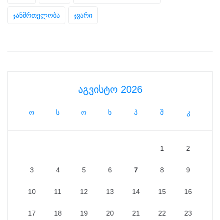
ჯანმრთელობა
ჯვარი
აგვისტო 2026
ო
ს
ო
ხ
პ
შ
კ
1
2
3
4
5
6
7
8
9
10
11
12
13
14
15
16
17
18
19
20
21
22
23