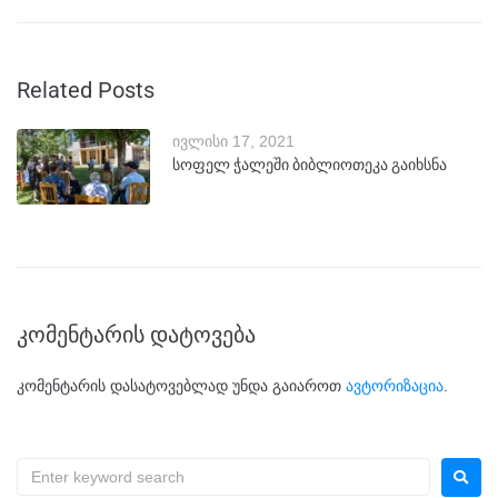
Related Posts
ივლისი 17, 2021
სოფელ ჭალეში ბიბლიოთეკა გაიხსნა
კომენტარის დატოვება
კომენტარის დასატოვებლად უნდა გაიაროთ
ავტორიზაცია
.