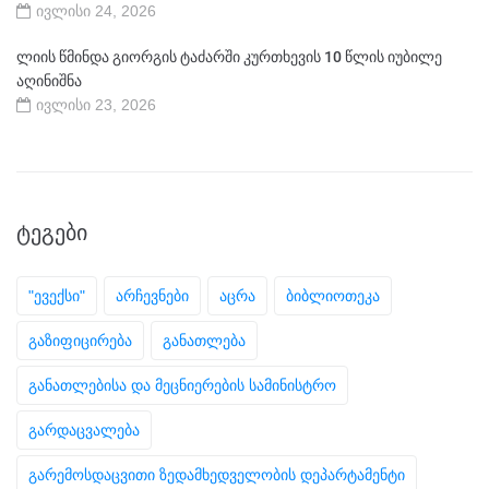
ივლისი 24, 2026
ლიის წმინდა გიორგის ტაძარში კურთხევის 10 წლის იუბილე
აღინიშნა
ივლისი 23, 2026
ᲢᲔᲒᲔᲑᲘ
"ევექსი"
არჩევნები
აცრა
ბიბლიოთეკა
გაზიფიცირება
განათლება
განათლებისა და მეცნიერების სამინისტრო
გარდაცვალება
გარემოსდაცვითი ზედამხედველობის დეპარტამენტი