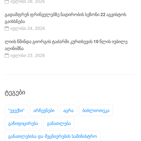
ივლისი 28, 2026
გადამფრენ ფრინველებზე ნადირობის სეზონი 22 აგვისტოს
გაიხსნება
ივლისი 24, 2026
ლიის წმინდა გიორგის ტაძარში კურთხევის 10 წლის იუბილე
აღინიშნა
ივლისი 23, 2026
ᲢᲔᲒᲔᲑᲘ
"ევექსი"
არჩევნები
აცრა
ბიბლიოთეკა
გაზიფიცირება
განათლება
განათლებისა და მეცნიერების სამინისტრო