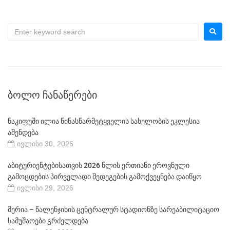
ᲑᲝᲚᲝ ᲩᲐᲜᲐᲬᲔᲠᲔᲑᲘ
ნაკიფუში ილია წინასწარმეტყველის სახელობის ეკლესია
აშენდება
ივლისი 30, 2026
აბიტურიენტებისათვის 2026 წლის ერთიანი ეროვნული
გამოცდების პირველადი შედეგების გამოქვეყნება დაიწყო
ივლისი 29, 2026
მერია – წალენჯიხის ცენტრალურ სტადიონზე სარეაბილიტაციო
სამუშაოები გრძელდება