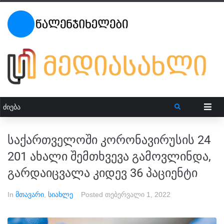
საქართველოში კორონავირუსის 24
201 ახალი შემთხვევა გამოვლინდა,
გარდაიცვალა კიდევ 36 პაციენტი
In
მთავარი
,
სიახლე
Posted
თებერვალი 1, 2022