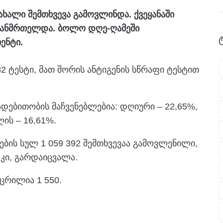
ხალი შემთხვევა გამოვლინდა. ქვეყანაში
ოჯანმრთელდა. ბოლო დღე-ღამეში
ენტი.
82 ტესტი, მათ შორის ანტიგენის სწრაფი ტესტით
დებითობის მაჩვენებლებია: დღიური – 22,65%,
ის – 16,61%.
ის სულ 1 059 392 შემთხვევაა გამოვლენილი,
 კი, გარდაიცვალა.
ცრილია 1 550.