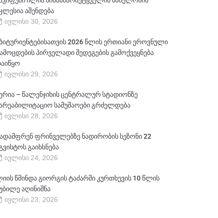
აკიფუში ილია წინასწარმეტყველის სახელობის
კლესია აშენდება
ივლისი 30, 2026
ბიტურიენტებისათვის 2026 წლის ერთიანი ეროვნული
ამოცდების პირველადი შედეგების გამოქვეყნება
აიწყო
ივლისი 29, 2026
ერია – წალენჯიხის ცენტრალურ სტადიონზე
არეაბილიტაციო სამუშაოები გრძელდება
ივლისი 28, 2026
ადამფრენ ფრინველებზე ნადირობის სეზონი 22
გვისტოს გაიხსნება
ივლისი 24, 2026
იის წმინდა გიორგის ტაძარში კურთხევის 10 წლის
უბილე აღინიშნა
ივლისი 23, 2026