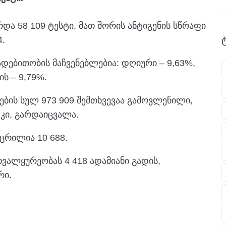
რდა 58 109 ტესტი, მათ შორის ანტიგენის სწრაფი
4.
დებითობის მაჩვენებლებია: დღიური – 9,63%,
ს – 9,79%.
ბის სულ 973 909 შემთხვევაა გამოვლენილი,
 კი, გარდაიცვალა.
ცრილია 10 688.
თვალყურეობას 4 418 ადამიანი გადის,
რი.