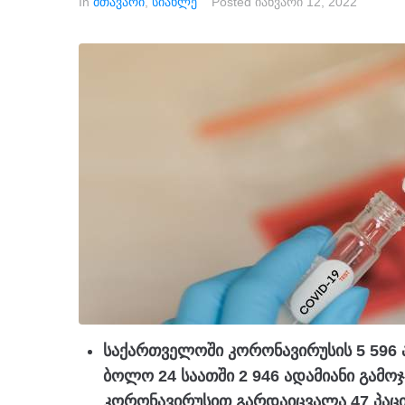
In
მთავარი
,
სიახლე
Posted
იანვარი 12, 2022
საქართველოში კორონავირუსის 5 596 ა
ბოლო 24 საათში 2 946 ადამიანი გამ
კორონავირუსით გარდაიცვალა 47 პაცი