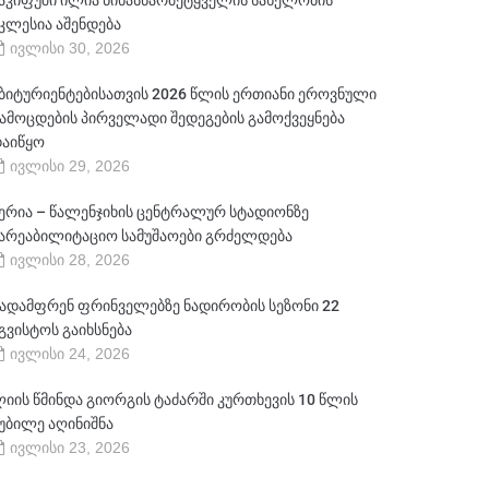
აკიფუში ილია წინასწარმეტყველის სახელობის
კლესია აშენდება
ივლისი 30, 2026
ბიტურიენტებისათვის 2026 წლის ერთიანი ეროვნული
ამოცდების პირველადი შედეგების გამოქვეყნება
აიწყო
ივლისი 29, 2026
ერია – წალენჯიხის ცენტრალურ სტადიონზე
არეაბილიტაციო სამუშაოები გრძელდება
ივლისი 28, 2026
ადამფრენ ფრინველებზე ნადირობის სეზონი 22
გვისტოს გაიხსნება
ივლისი 24, 2026
იის წმინდა გიორგის ტაძარში კურთხევის 10 წლის
უბილე აღინიშნა
ივლისი 23, 2026