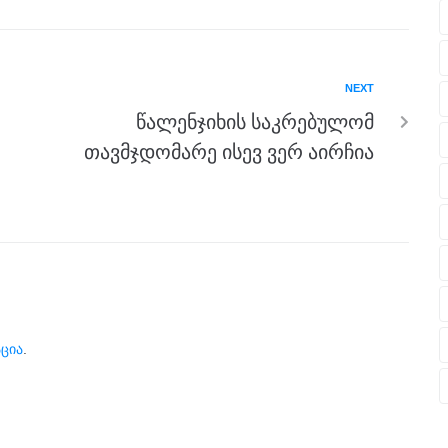
NEXT
წალენჯიხის საკრებულომ
თავმჯდომარე ისევ ვერ აირჩია
ცია
.