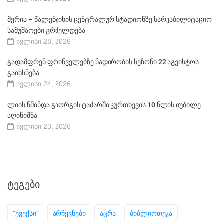
მერია – წალენჯიხის ცენტრალურ სტადიონზე სარეაბილიტაციო
სამუშაოები გრძელდება
ივლისი 28, 2026
გადამფრენ ფრინველებზე ნადირობის სეზონი 22 აგვისტოს
გაიხსნება
ივლისი 24, 2026
ლიის წმინდა გიორგის ტაძარში კურთხევის 10 წლის იუბილე
აღინიშნა
ივლისი 23, 2026
ᲢᲔᲒᲔᲑᲘ
"ევექსი"
არჩევნები
აცრა
ბიბლიოთეკა