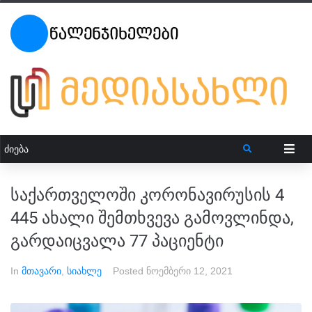
საქართველოში კორონავირუსის 4
445 ახალი შემთხვევა გამოვლინდა,
გარდაიცვალა 77 პაციენტი
In
მთავარი
,
სიახლე
Posted
ნოემბერი 12, 2021