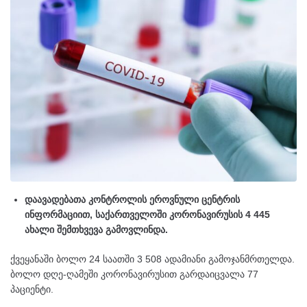
დაავადებათა კონტროლის ეროვნული ცენტრის
ინფორმაციით, საქართველოში კორონავირუსის 4 445
ახალი შემთხვევა გამოვლინდა.
ქვეყანაში ბოლო 24 საათში 3 508 ადამიანი გამოჯანმრთელდა.
ბოლო დღე-ღამეში კორონავირუსით გარდაიცვალა 77
პაციენტი.