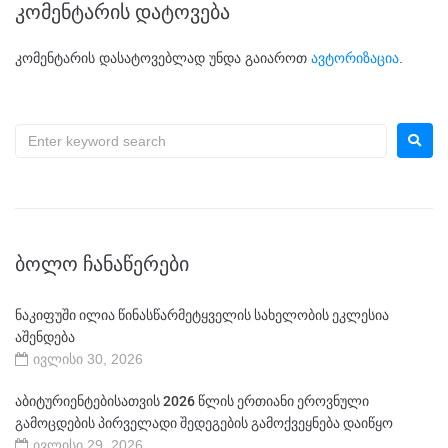
კომენტარის დატოვება
კომენტარის დასატოვებლად უნდა გაიაროთ
ავტორიზაცია
.
ᲑᲝᲚᲝ ᲩᲐᲜᲐᲬᲔᲠᲔᲑᲘ
ნაკიფუში ილია წინასწარმეტყველის სახელობის ეკლესია
აშენდება
ივლისი 30, 2026
აბიტურიენტებისათვის 2026 წლის ერთიანი ეროვნული
გამოცდების პირველადი შედეგების გამოქვეყნება დაიწყო
ივლისი 29, 2026