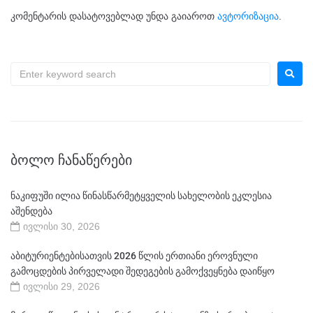
კომენტარის დასატოვებლად უნდა გაიაროთ
ავტორიზაცია
.
ᲑᲝᲚᲝ ᲩᲐᲜᲐᲬᲔᲠᲔᲑᲘ
ნაკიფუში ილია წინასწარმეტყველის სახელობის ეკლესია
აშენდება
ივლისი 30, 2026
აბიტურიენტებისათვის 2026 წლის ერთიანი ეროვნული
გამოცდების პირველადი შედეგების გამოქვეყნება დაიწყო
ივლისი 29, 2026