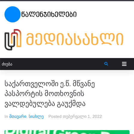
საქართველოში ე.წ. მწვანე
პასპორტის მოთხოვნის
ვალდებულება გაუქმდა
In
მთავარი
,
სიახლე
Posted
თებერვალი 1, 2022