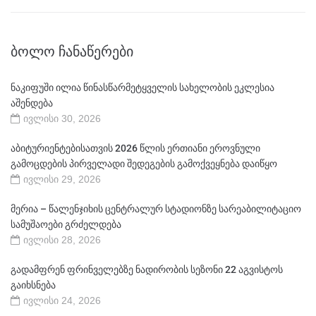
ᲑᲝᲚᲝ ᲩᲐᲜᲐᲬᲔᲠᲔᲑᲘ
ნაკიფუში ილია წინასწარმეტყველის სახელობის ეკლესია
აშენდება
ივლისი 30, 2026
აბიტურიენტებისათვის 2026 წლის ერთიანი ეროვნული
გამოცდების პირველადი შედეგების გამოქვეყნება დაიწყო
ივლისი 29, 2026
მერია – წალენჯიხის ცენტრალურ სტადიონზე სარეაბილიტაციო
სამუშაოები გრძელდება
ივლისი 28, 2026
გადამფრენ ფრინველებზე ნადირობის სეზონი 22 აგვისტოს
გაიხსნება
ივლისი 24, 2026