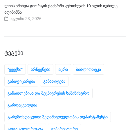
ლიის წმინდა გიორგის ტაძარში კურთხევის 10 წლის იუბილე
აღინიშნა
ივლისი 23, 2026
ᲢᲔᲒᲔᲑᲘ
"ევექსი"
არჩევნები
აცრა
ბიბლიოთეკა
გაზიფიცირება
განათლება
განათლებისა და მეცნიერების სამინისტრო
გარდაცვალება
გარემოსდაცვითი ზედამხედველობის დეპარტამენტი
გოგა გულორდავა
გუბერნატორი