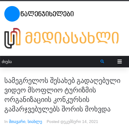
სამეგრელოს შესახებ გადაღებული
ვიდეო მსოფლიო ტურიზმის
ორგანიზაციის კონკურსის
გამარჯვებულებს შორის მოხვდა
In
მთავარი
,
სიახლე
Posted
დეკემბერი 14, 2021