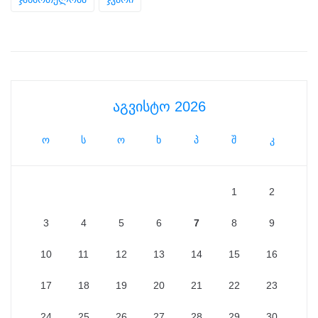
აგვისტო 2026
ო
ს
ო
ხ
პ
შ
კ
1
2
3
4
5
6
7
8
9
10
11
12
13
14
15
16
17
18
19
20
21
22
23
24
25
26
27
28
29
30