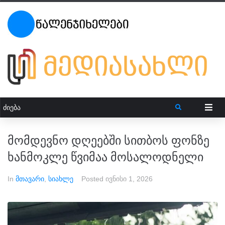
მომდევნო დღეებში სითბოს ფონზე
ხანმოკლე წვიმაა მოსალოდნელი
In
მთავარი
,
სიახლე
Posted
ივნისი 1, 2026