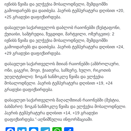
ივნისს წვიმა და ელჭექია მოსალოდნელი, შემდგომში
გამოიდარებს და დათბება. ჰაერის ტემპერატურა დღისით +20,
+25 გრადუსი დაფიქსირდება.
დასავლეთ საქართველოს დაბლობ რაიონებში (ზესტაფონი,
ქუთაისი, სამტრედია, ზუგდიდი, მარტვილი, ოზურგეთი): 2
ივნისს წვიმა და ელჭექია მოსალოდნელი, შემდგომში
გამოიდარებს და დათბება. ჰაერის ტემპერატურა დღისით +24,
+29 გრადუსი დაფიქსირდება.
დასავლეთ საქართველოს მთიან რაიონებში (ამბროლაური,
ონი, ცაგერი, შოვი, ჭიათურა, საჩხერე, ხულო, რიკოთის
უღელტეხილი): ზოგან ხანმოკლე წვიმა და ელჭექია
მოსალოდნელი. ჰაერის ტემპერატურა დღისით +19, +24
გრადუსი დაფიქსირდება.
დასავლეთ საქართველოს მაღალმთიან რაიონებში (მესტია,
ბახმარო): ზოგან ხანმოკლე წვიმა და ელჭექია მოსალოდნელი.
ჰაერის ტემპერატურა დღისით +14, +19 გრადუსი
დაფიქსირდება.”-აღნიშნულია ინფორმაციაში.