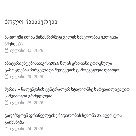
ᲑᲝᲚᲝ ᲩᲐᲜᲐᲬᲔᲠᲔᲑᲘ
ნაკიფუში ილია წინასწარმეტყველის სახელობის ეკლესია
აშენდება
ივლისი 30, 2026
აბიტურიენტებისათვის 2026 წლის ერთიანი ეროვნული
გამოცდების პირველადი შედეგების გამოქვეყნება დაიწყო
ივლისი 29, 2026
მერია – წალენჯიხის ცენტრალურ სტადიონზე სარეაბილიტაციო
სამუშაოები გრძელდება
ივლისი 28, 2026
გადამფრენ ფრინველებზე ნადირობის სეზონი 22 აგვისტოს
გაიხსნება
ივლისი 24, 2026