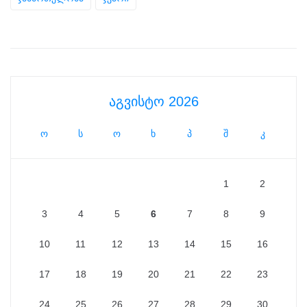
აგვისტო 2026
ო
ს
ო
ხ
პ
შ
კ
1
2
3
4
5
6
7
8
9
10
11
12
13
14
15
16
17
18
19
20
21
22
23
24
25
26
27
28
29
30