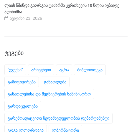
ლიის წმინდა გიორგის ტაძარში კურთხევის 10 წლის იუბილე
აღინიშნა
ივლისი 23, 2026
ᲢᲔᲒᲔᲑᲘ
"ევექსი"
არჩევნები
აცრა
ბიბლიოთეკა
გაზიფიცირება
განათლება
განათლებისა და მეცნიერების სამინისტრო
გარდაცვალება
გარემოსდაცვითი ზედამხედველობის დეპარტამენტი
გოგა გულორდავა
გუბერნატორი