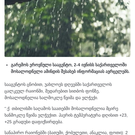
გარემოს ეროვნული სააგენტო, 2-4 ივნისს საქართველოში
მოსალოდნელი ამინდის შესახებ ინფორმაციას ავრცელებს.
სააგენტოს ცნობით, უახლოეს დღეებში საქართველოს
ცალკეულ რაიონში, შედარებით სითბოს ფონზე,
მოსალოდნელია ხალმოკლე წვიმა და ელჭექი.
“:ქ. თბილისში საღამოს საათებში მოსალოდნელია მცირე
ხანმოკლე წვიმა ელჭექით. ჰაერის ტემპერატურა დღისით +23,
+25 გრადუსი დაფიქსირდება.
სანაპირო რაიონებში (ბათუმი, ქობულეთი, ანაკლია, ფოთი): 2