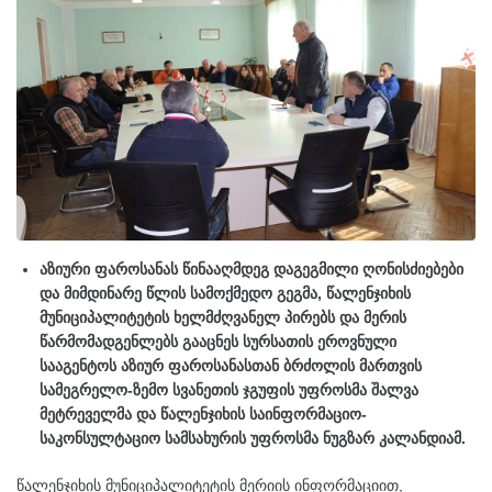
აზიური ფაროსანას წინააღმდეგ დაგეგმილი ღონისძიებები
და მიმდინარე წლის სამოქმედო გეგმა, წალენჯიხის
მუნიციპალიტეტის ხელმძღვანელ პირებს და მერის
წარმომადგენლებს გააცნეს სურსათის ეროვნული
სააგენტოს აზიურ ფაროსანასთან ბრძოლის მართვის
სამეგრელო-ზემო სვანეთის ჯგუფის უფროსმა შალვა
მეტრეველმა და წალენჯიხის საინფორმაციო-
საკონსულტაციო სამსახურის უფროსმა ნუგზარ კალანდიამ.
წალენჯიხის მუნიციპალიტეტის მერიის ინფორმაციით,