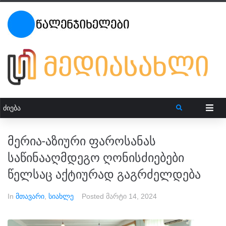
მერია-აზიური ფაროსანას
საწინააღმდეგო ღონისძიებები
წელსაც აქტიურად გაგრძელდება
In
მთავარი
,
სიახლე
Posted
მარტი 14, 2024