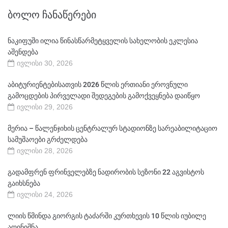
ᲑᲝᲚᲝ ᲩᲐᲜᲐᲬᲔᲠᲔᲑᲘ
ნაკიფუში ილია წინასწარმეტყველის სახელობის ეკლესია
აშენდება
ივლისი 30, 2026
აბიტურიენტებისათვის 2026 წლის ერთიანი ეროვნული
გამოცდების პირველადი შედეგების გამოქვეყნება დაიწყო
ივლისი 29, 2026
მერია – წალენჯიხის ცენტრალურ სტადიონზე სარეაბილიტაციო
სამუშაოები გრძელდება
ივლისი 28, 2026
გადამფრენ ფრინველებზე ნადირობის სეზონი 22 აგვისტოს
გაიხსნება
ივლისი 24, 2026
ლიის წმინდა გიორგის ტაძარში კურთხევის 10 წლის იუბილე
აღინიშნა