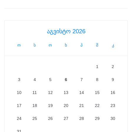
აგვისტო 2026
ო
ს
ო
ხ
პ
შ
კ
1
2
3
4
5
6
7
8
9
10
11
12
13
14
15
16
17
18
19
20
21
22
23
24
25
26
27
28
29
30
31