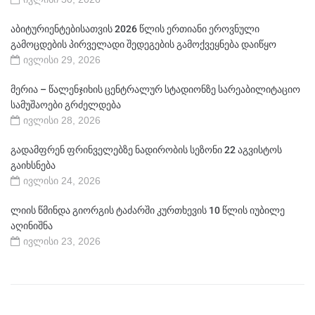
აბიტურიენტებისათვის 2026 წლის ერთიანი ეროვნული
გამოცდების პირველადი შედეგების გამოქვეყნება დაიწყო
ივლისი 29, 2026
მერია – წალენჯიხის ცენტრალურ სტადიონზე სარეაბილიტაციო
სამუშაოები გრძელდება
ივლისი 28, 2026
გადამფრენ ფრინველებზე ნადირობის სეზონი 22 აგვისტოს
გაიხსნება
ივლისი 24, 2026
ლიის წმინდა გიორგის ტაძარში კურთხევის 10 წლის იუბილე
აღინიშნა
ივლისი 23, 2026