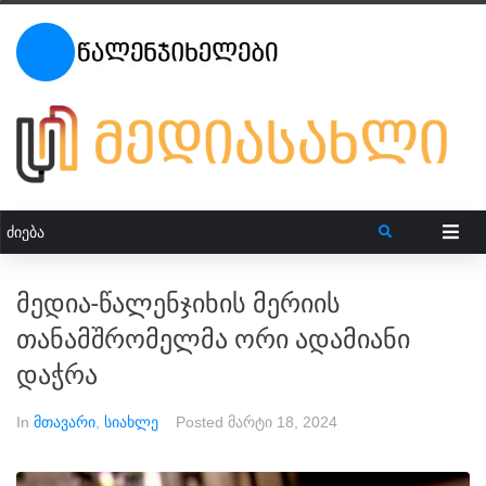
მედია-წალენჯიხის მერიის
თანამშრომელმა ორი ადამიანი
დაჭრა
In
მთავარი
,
სიახლე
Posted
მარტი 18, 2024