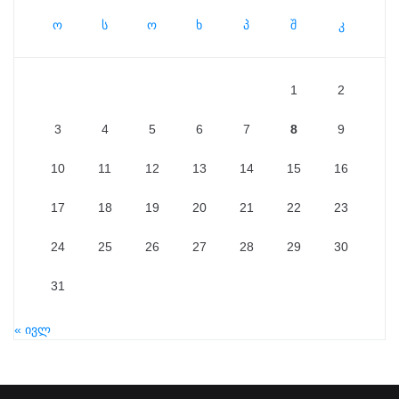
ო
ს
ო
ხ
პ
შ
კ
1
2
3
4
5
6
7
8
9
10
11
12
13
14
15
16
17
18
19
20
21
22
23
24
25
26
27
28
29
30
31
« ივლ