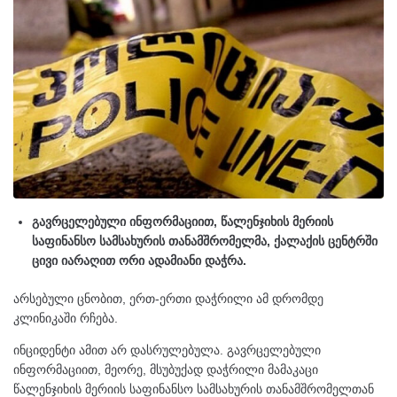
გავრცელებული ინფორმაციით, წალენჯიხის მერიის
საფინანსო სამსახურის თანამშრომელმა, ქალაქის ცენტრში
ცივი იარაღით ორი ადამიანი დაჭრა.
არსებული ცნობით, ერთ-ერთი დაჭრილი ამ დრომდე
კლინიკაში რჩება.
ინციდენტი ამით არ დასრულებულა. გავრცელებული
ინფორმაციით, მეორე, მსუბუქად დაჭრილი მამაკაცი
წალენჯიხის მერიის საფინანსო სამსახურის თანამშრომელთან