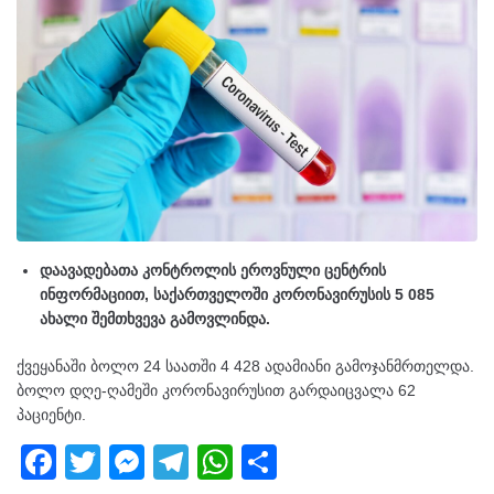
დაავადებათა კონტროლის ეროვნული ცენტრის
ინფორმაციით, საქართველოში კორონავირუსის 5 085
ახალი შემთხვევა გამოვლინდა.
ქვეყანაში ბოლო 24 საათში 4 428 ადამიანი გამოჯანმრთელდა.
ბოლო დღე-ღამეში კორონავირუსით გარდაიცვალა 62
პაციენტი.
F
T
M
T
W
S