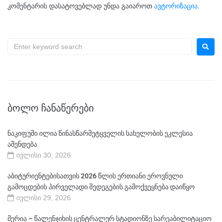
კომენტარის დასატოვებლად უნდა გაიაროთ
ავტორიზაცია
.
ᲑᲝᲚᲝ ᲩᲐᲜᲐᲬᲔᲠᲔᲑᲘ
ნაკიფუში ილია წინასწარმეტყველის სახელობის ეკლესია
აშენდება
ივლისი 30, 2026
აბიტურიენტებისათვის 2026 წლის ერთიანი ეროვნული
გამოცდების პირველადი შედეგების გამოქვეყნება დაიწყო
ივლისი 29, 2026
მერია – წალენჯიხის ცენტრალურ სტადიონზე სარეაბილიტაციო