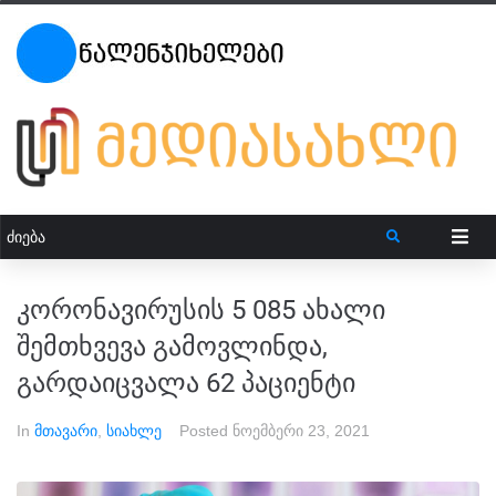
კორონავირუსის 5 085 ახალი
შემთხვევა გამოვლინდა,
გარდაიცვალა 62 პაციენტი
In
მთავარი
,
სიახლე
Posted
ნოემბერი 23, 2021