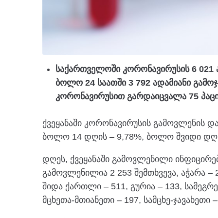
საქართველოში კორონავირუსის 6 021 ა
ბოლო 24 საათში 3 792 ადამიანი გამ
კორონავირუსით გარდაიცვალა 75 პაცი
ქვეყანაში კორონავირუსის გამოვლენის და
ბოლო 14 დღის – 9,78%, ბოლო შვიდი დღი
დღეს, ქვეყანაში გამოვლენილი ინფიცირებ
გამოვლენილია 2 253 შემთხვევა, აჭარა – 2
შიდა ქართლი – 511, გურია – 133, სამეგრე
მცხეთა-მთიანეთი – 197, სამცხე-ჯავახეთი –