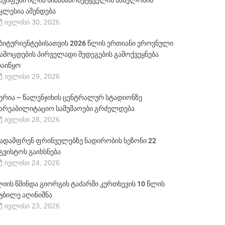
აკიფუში ილია წინასწარმეტყველის სახელობის
კლესია აშენდება
ივლისი 30, 2026
ბიტურიენტებისათვის 2026 წლის ერთიანი ეროვნული
ამოცდების პირველადი შედეგების გამოქვეყნება
აიწყო
ივლისი 29, 2026
ერია – წალენჯიხის ცენტრალურ სტადიონზე
არეაბილიტაციო სამუშაოები გრძელდება
ივლისი 28, 2026
ადამფრენ ფრინველებზე ნადირობის სეზონი 22
გვისტოს გაიხსნება
ივლისი 24, 2026
იის წმინდა გიორგის ტაძარში კურთხევის 10 წლის
უბილე აღინიშნა
ივლისი 23, 2026