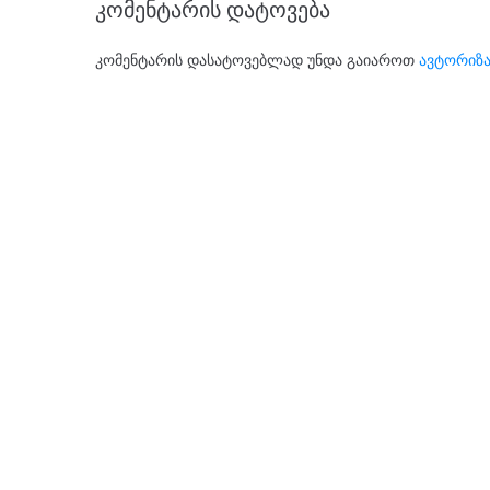
კომენტარის დატოვება
კომენტარის დასატოვებლად უნდა გაიაროთ
ავტორიზა