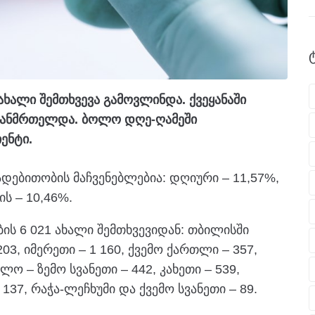
ხალი შემთხვევა გამოვლინდა. ქვეყანაში
ოჯანმრთელდა. ბოლო დღე-ღამეში
ენტი.
დებითობის მაჩვენებლებია: დღიური – 11,57%,
ს – 10,46%.
ის 6 021 ახალი შემთხვევიდან: თბილისში
03, იმერეთი – 1 160, ქვემო ქართლი – 357,
ლო – ზემო სვანეთი – 442, კახეთი – 539,
 137, რაჭა-ლეჩხუმი და ქვემო სვანეთი – 89.