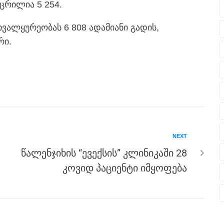
ცრილია 5 254.
თვალყურეობას 6 808 ადამიანი გადის,
რი.
NEXT
წალენჯიხის “ევექსის” კლინიკაში 28
კოვიდ პაციენტი იმყოფება