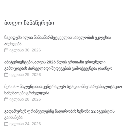
ᲑᲝᲚᲝ ᲩᲐᲜᲐᲬᲔᲠᲔᲑᲘ
ნაკიფუში ილია წინასწარმეტყველის სახელობის ეკლესია
აშენდება
ივლისი 30, 2026
აბიტურიენტებისათვის 2026 წლის ერთიანი ეროვნული
გამოცდების პირველადი შედეგების გამოქვეყნება დაიწყო
ივლისი 29, 2026
მერია – წალენჯიხის ცენტრალურ სტადიონზე სარეაბილიტაციო
სამუშაოები გრძელდება
ივლისი 28, 2026
გადამფრენ ფრინველებზე ნადირობის სეზონი 22 აგვისტოს
გაიხსნება
ივლისი 24, 2026