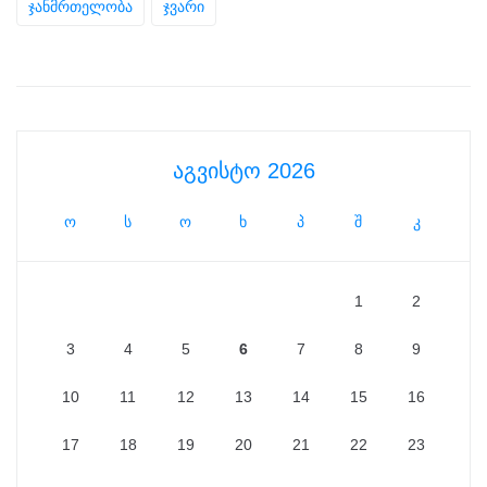
ჯანმრთელობა
ჯვარი
აგვისტო 2026
ო
ს
ო
ხ
პ
შ
კ
1
2
3
4
5
6
7
8
9
10
11
12
13
14
15
16
17
18
19
20
21
22
23