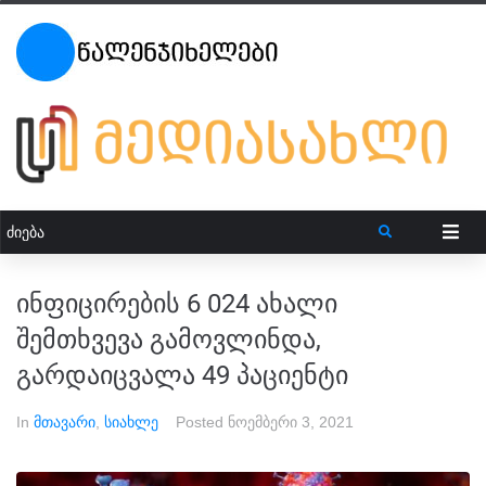
ინფიცირების 6 024 ახალი
შემთხვევა გამოვლინდა,
გარდაიცვალა 49 პაციენტი
In
მთავარი
,
სიახლე
Posted
ნოემბერი 3, 2021