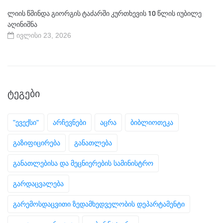
ლიის წმინდა გიორგის ტაძარში კურთხევის 10 წლის იუბილე
აღინიშნა
ივლისი 23, 2026
ᲢᲔᲒᲔᲑᲘ
"ევექსი"
არჩევნები
აცრა
ბიბლიოთეკა
გაზიფიცირება
განათლება
განათლებისა და მეცნიერების სამინისტრო
გარდაცვალება
გარემოსდაცვითი ზედამხედველობის დეპარტამენტი