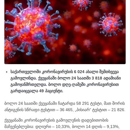
საქართველოში კორონავირუსის 6 024 ახალი შემთხვევა
გამოვლინდა. ქვეყანაში ბოლო 24 საათში 3 818 ადამიანი
გამოჯანმრთელდა. ბოლო დღე-ღამეში კორონავირუსით
გარდაიცვალა 49 პაციენტი.
ბოლო 24 საათში ქვეყანაში ჩატარდა 58 291 ტესტი, მათ შორის
ანტიგენის სწრაფი ტესტით – 36 465, „პისიარ“ ტესტით – 21 826.
ქვეყანაში კორონავირუსის გამოვლენის დადებითობის
მაჩვენებლებია: დღიური – 10,33%, ბოლო 14 დღის – 9,13%,