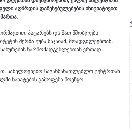
ისო დღესთან დაკავშირებით, ქალაქ წალენჯიხის
დელი აღზრდის დაწესებულებების ინიციატივით
იმართა.
ფორმაციით, პატარებს და მათ მშობლებს
ტეტის მერმა გუბა საჯაიამ, მოადგილეებთან,
ამსახურების წარმომადგენლებთან ერთად
ით, სახელოვნებო-საგანმანათლებლო ცენტრთან
ლში ნახატების გამოფენა მოეწყო