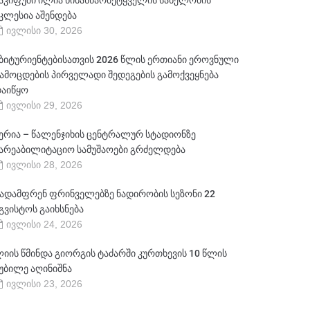
აკიფუში ილია წინასწარმეტყველის სახელობის
კლესია აშენდება
ივლისი 30, 2026
ბიტურიენტებისათვის 2026 წლის ერთიანი ეროვნული
ამოცდების პირველადი შედეგების გამოქვეყნება
აიწყო
ივლისი 29, 2026
ერია – წალენჯიხის ცენტრალურ სტადიონზე
არეაბილიტაციო სამუშაოები გრძელდება
ივლისი 28, 2026
ადამფრენ ფრინველებზე ნადირობის სეზონი 22
გვისტოს გაიხსნება
ივლისი 24, 2026
იის წმინდა გიორგის ტაძარში კურთხევის 10 წლის
უბილე აღინიშნა
ივლისი 23, 2026