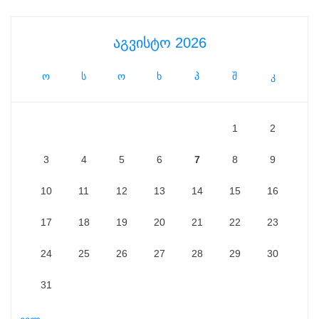
აგვისტო 2026
ო
ს
ო
ხ
პ
შ
კ
1
2
3
4
5
6
7
8
9
10
11
12
13
14
15
16
17
18
19
20
21
22
23
24
25
26
27
28
29
30
31