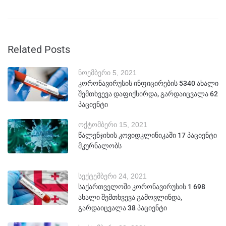
Related Posts
ნოემბერი 5, 2021
კორონავირუსის ინფიცირების 5340 ახალი
შემთხვევა დაფიქსირდა, გარდაიცვალა 62
პაციენტი
ოქტომბერი 15, 2021
წალენჯიხის კოვიდკლინიკაში 17 პაციენტი
მკურნალობს
სექტემბერი 24, 2021
საქართველოში კორონავირუსის 1 698
ახალი შემთხვევა გამოვლინდა,
გარდაიცვალა 38 პაციენტი