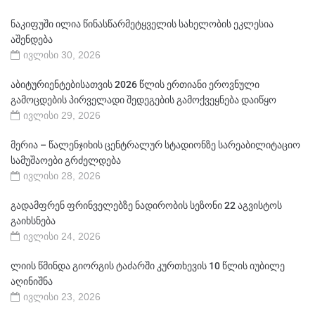
ნაკიფუში ილია წინასწარმეტყველის სახელობის ეკლესია
აშენდება
ივლისი 30, 2026
აბიტურიენტებისათვის 2026 წლის ერთიანი ეროვნული
გამოცდების პირველადი შედეგების გამოქვეყნება დაიწყო
ივლისი 29, 2026
მერია – წალენჯიხის ცენტრალურ სტადიონზე სარეაბილიტაციო
სამუშაოები გრძელდება
ივლისი 28, 2026
გადამფრენ ფრინველებზე ნადირობის სეზონი 22 აგვისტოს
გაიხსნება
ივლისი 24, 2026
ლიის წმინდა გიორგის ტაძარში კურთხევის 10 წლის იუბილე
აღინიშნა
ივლისი 23, 2026