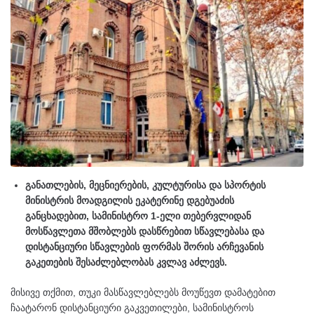
განათლების, მეცნიერების, კულტურისა და სპორტის
მინისტრის მოადგილის ეკატერინე დგებუაძის
განცხადებით, სამინისტრო 1-ელი თებერვლიდან
მოსწავლეთა მშობლებს დასწრებით სწავლებასა და
დისტანციური სწავლების ფორმას შორის არჩევანის
გაკეთების შესაძლებლობას კვლავ აძლევს.
მისივე თქმით, თუკი მასწავლებლებს მოუწევთ დამატებით
ჩაატარონ დისტანციური გაკვეთილები, სამინისტროს