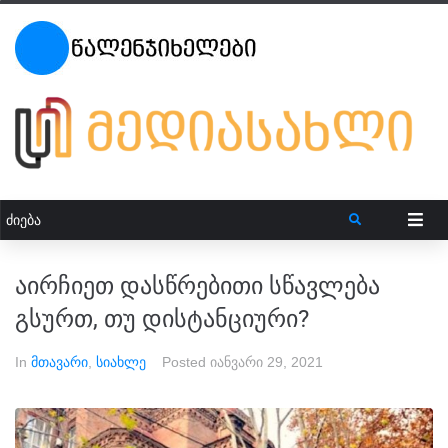
აირჩიეთ დასწრებითი სწავლება
გსურთ, თუ დისტანციური?
In
მთავარი
,
სიახლე
Posted
იანვარი 29, 2021