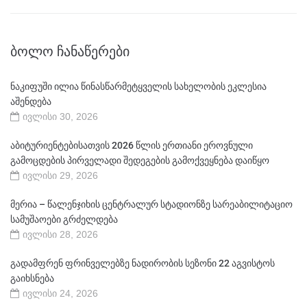
ᲑᲝᲚᲝ ᲩᲐᲜᲐᲬᲔᲠᲔᲑᲘ
ნაკიფუში ილია წინასწარმეტყველის სახელობის ეკლესია
აშენდება
ივლისი 30, 2026
აბიტურიენტებისათვის 2026 წლის ერთიანი ეროვნული
გამოცდების პირველადი შედეგების გამოქვეყნება დაიწყო
ივლისი 29, 2026
მერია – წალენჯიხის ცენტრალურ სტადიონზე სარეაბილიტაციო
სამუშაოები გრძელდება
ივლისი 28, 2026
გადამფრენ ფრინველებზე ნადირობის სეზონი 22 აგვისტოს
გაიხსნება
ივლისი 24, 2026