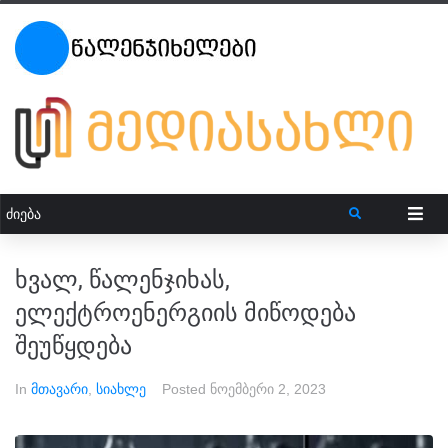
ხვალ, წალენჯიხას,
ელექტროენერგიის მიწოდება
შეუწყდება
In
მთავარი
,
სიახლე
Posted
ნოემბერი 2, 2023