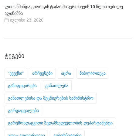
ლიის წმინდა გიორგის ტაძარში კურთხევის 10 წლის იუბილე
აღინიშნა
ივლისი 23, 2026
ᲢᲔᲒᲔᲑᲘ
"ევექსი"
არჩევნები
აცრა
ბიბლიოთეკა
გაზიფიცირება
განათლება
განათლებისა და მეცნიერების სამინისტრო
გარდაცვალება
გარემოსდაცვითი ზედამხედველობის დეპარტამენტი
გოგა გულორდავა
გუბერნატორი