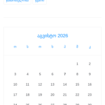
ჯანმრთელობა
ჯვარი
აგვისტო 2026
ო
ს
ო
ხ
პ
შ
კ
1
2
3
4
5
6
7
8
9
10
11
12
13
14
15
16
17
18
19
20
21
22
23
24
25
26
27
28
29
30