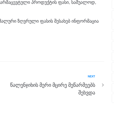
არმაცევტული პროდუქტის ფასი, საშუალოდ,
იმალური ზღვრული ფასის შესახებ ინფორმაცია
NEXT
წალენჯიხის მერი მცირე მეწარმეებს
შეხვდა