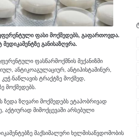
ეფერენტული ფასი მოქმედებს, გაფართოვდა.
ეტ მედიკამენტზე განისაზღვრა.
ეფერენტული ფასწარმოქმნის მექანიზმი
ულ, ანტიკოაგულაციურ, ანტიჰისტამინურ,
 კუჭ-ნაწლავის ტრაქტზე მოქმედ,
ე მოქმედებს.
ს ზედა ზღვარი მოქმედებს ეტაპობრივად
, აქტიურად მიმოქცევაში არსებული
დიკამენტებზე მაქსიმალური ხელმისაწვდომობის