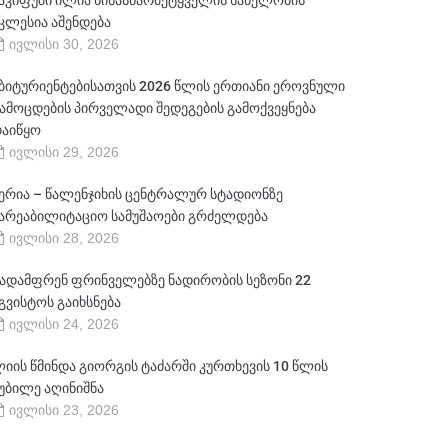
აკიფუში ილია წინასწარმეტყველის სახელობის
კლესია აშენდება
ივლისი 30, 2026
ბიტურიენტებისათვის 2026 წლის ერთიანი ეროვნული
ამოცდების პირველადი შედეგების გამოქვეყნება
აიწყო
ივლისი 29, 2026
ერია – წალენჯიხის ცენტრალურ სტადიონზე
არეაბილიტაციო სამუშაოები გრძელდება
ივლისი 28, 2026
ადამფრენ ფრინველებზე ნადირობის სეზონი 22
გვისტოს გაიხსნება
ივლისი 24, 2026
იის წმინდა გიორგის ტაძარში კურთხევის 10 წლის
უბილე აღინიშნა
ივლისი 23, 2026