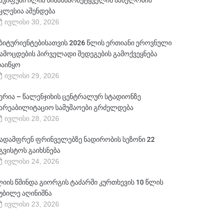
აკიფუში ილია წინასწარმეტყველის სახელობის
კლესია აშენდება
ივლისი 30, 2026
ბიტურიენტებისათვის 2026 წლის ერთიანი ეროვნული
ამოცდების პირველადი შედეგების გამოქვეყნება
აიწყო
ივლისი 29, 2026
ერია – წალენჯიხის ცენტრალურ სტადიონზე
არეაბილიტაციო სამუშაოები გრძელდება
ივლისი 28, 2026
ადამფრენ ფრინველებზე ნადირობის სეზონი 22
გვისტოს გაიხსნება
ივლისი 24, 2026
იის წმინდა გიორგის ტაძარში კურთხევის 10 წლის
უბილე აღინიშნა
ივლისი 23, 2026