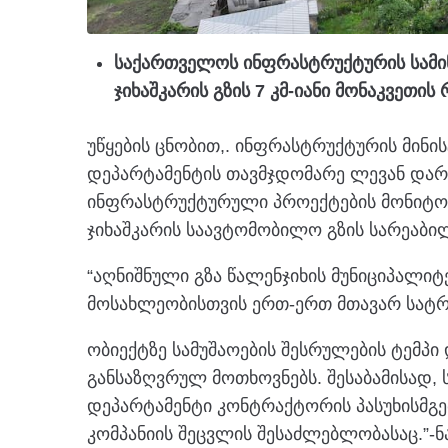
საქართველოს ინფრასტრუქტურის სამინ
ჯიხაშკარის გზის 7 კმ-იანი მონაკვეთი
უწყების ცნობით,. ინფრასტრუქტურის მინი
დეპარტამენტის თავმჯდომარე ლევან დარ
ინფრასტრუქტურული პროექტების მონიტორ
ჯიხაშკარის საავტომობილო გზის სარეაბ
“აღნიშნული გზა წალენჯიხის მუნიციპალი
მოსახლეობისთვის ერთ-ერთ მთავარ სატრ
ობიექტზე სამუშაოების შესრულების ტემპ
განსაზღვრულ მოთხოვნებს. შესაბამისად,
დეპარტამენტი კონტრაქტორის პასუხისმგე
კომპანიის შეცვლის შესაძლებლობასაც.”-ნ