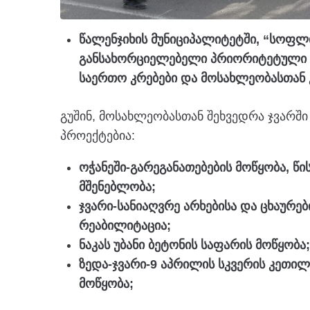
წალენჯიხის მუნიციპალიტეტში, “სოფლ
განსახორციელებელი პრიორიტეტული 
საერთო კრებები და მოსახლეობასთან
გუშინ, მოსახლეობასთან შეხვედრა ჯვარშ
პროექტებია:
ოჭანეში-გარეგანათებების მოწყობა, წ
მშენებლობა;
ჯვარი-სანიაღვრე არხებისა და ცხაურებ
რეაბილიტაცია;
ნაკას უბანი ბეტონის საფარის მოწყობა;
ზედა-ჯვარი-9 აპრილის სკვერის კეთილმ
მოწყობა;