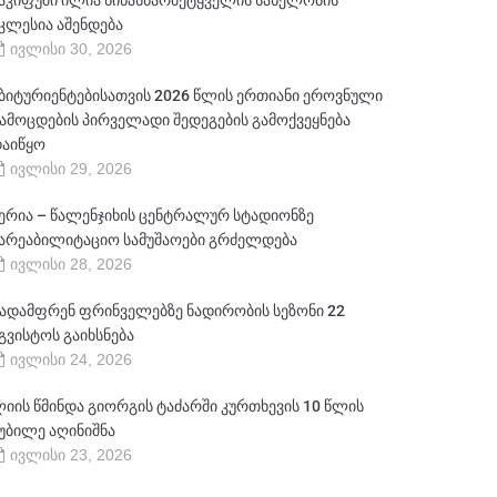
აკიფუში ილია წინასწარმეტყველის სახელობის
კლესია აშენდება
ივლისი 30, 2026
ბიტურიენტებისათვის 2026 წლის ერთიანი ეროვნული
ამოცდების პირველადი შედეგების გამოქვეყნება
აიწყო
ივლისი 29, 2026
ერია – წალენჯიხის ცენტრალურ სტადიონზე
არეაბილიტაციო სამუშაოები გრძელდება
ივლისი 28, 2026
ადამფრენ ფრინველებზე ნადირობის სეზონი 22
გვისტოს გაიხსნება
ივლისი 24, 2026
იის წმინდა გიორგის ტაძარში კურთხევის 10 წლის
უბილე აღინიშნა
ივლისი 23, 2026