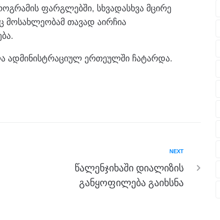
როგრამის ფარგლებში, სხვადასხვა მცირე
 მოსახლეობამ თავად აირჩია
ბა.
ლა ადმინისტრაციულ ერთეულში ჩატარდა.
NEXT
წალენჯიხაში დიალიზის
განყოფილება გაიხსნა