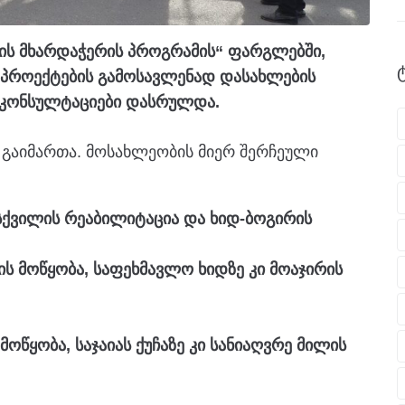
ის მხარდაჭერის პროგრამის“ ფარგლებში,
პროექტების გამოსავლენად დასახლების
 კონსულტაციები დასრულდა.
ი გაიმართა. მოსახლეობის მიერ შერჩეული
ისქვილის რეაბილიტაცია და ხიდ-ბოგირის
ის მოწყობა, საფეხმავლო ხიდზე კი მოაჯირის
ოწყობა, საჯაიას ქუჩაზე კი სანიაღვრე მილის