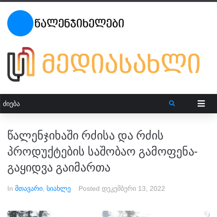
წალენჯიხაში რძისა და რძის
პროდუქტების საშობაო გამოფენა-
გაყიდვა გაიმართა
In
მთავარი
,
სიახლე
Posted
დეკემბერი 13, 2022