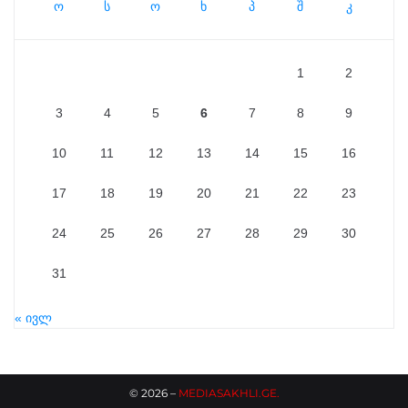
ო
ს
ო
ხ
პ
შ
კ
1
2
3
4
5
6
7
8
9
10
11
12
13
14
15
16
17
18
19
20
21
22
23
24
25
26
27
28
29
30
31
« ივლ
©
2026
–
MEDIASAKHLI.GE
.