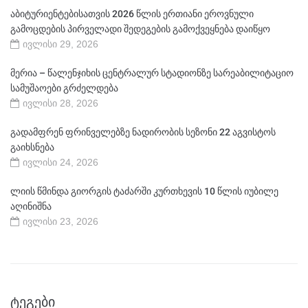
აბიტურიენტებისათვის 2026 წლის ერთიანი ეროვნული
გამოცდების პირველადი შედეგების გამოქვეყნება დაიწყო
ივლისი 29, 2026
მერია – წალენჯიხის ცენტრალურ სტადიონზე სარეაბილიტაციო
სამუშაოები გრძელდება
ივლისი 28, 2026
გადამფრენ ფრინველებზე ნადირობის სეზონი 22 აგვისტოს
გაიხსნება
ივლისი 24, 2026
ლიის წმინდა გიორგის ტაძარში კურთხევის 10 წლის იუბილე
აღინიშნა
ივლისი 23, 2026
ᲢᲔᲒᲔᲑᲘ