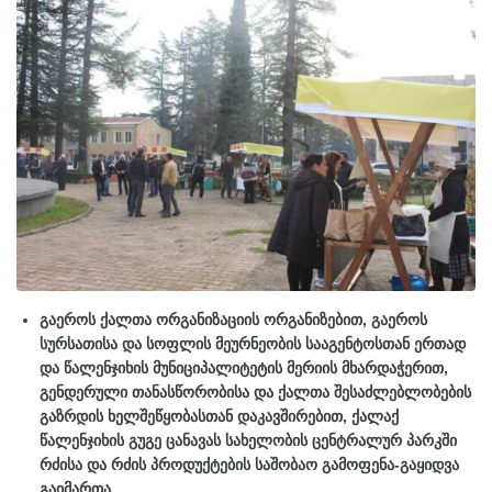
გაეროს ქალთა ორგანიზაციის ორგანიზებით, გაეროს
სურსათისა და სოფლის მეურნეობის სააგენტოსთან ერთად
და წალენჯიხის მუნიციპალიტეტის მერიის მხარდაჭერით,
გენდერული თანასწორობისა და ქალთა შესაძლებლობების
გაზრდის ხელშეწყობასთან დაკავშირებით, ქალაქ
წალენჯიხის გუგე ცანავას სახელობის ცენტრალურ პარკში
რძისა და რძის პროდუქტების საშობაო გამოფენა-გაყიდვა
გაიმართა.