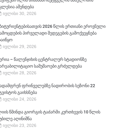
აკიფუში ილია წინასწარმეტყველის სახელობის
კლესია აშენდება
ივლისი 30, 2026
ბიტურიენტებისათვის 2026 წლის ერთიანი ეროვნული
ამოცდების პირველადი შედეგების გამოქვეყნება
აიწყო
ივლისი 29, 2026
ერია – წალენჯიხის ცენტრალურ სტადიონზე
არეაბილიტაციო სამუშაოები გრძელდება
ივლისი 28, 2026
ადამფრენ ფრინველებზე ნადირობის სეზონი 22
გვისტოს გაიხსნება
ივლისი 24, 2026
იის წმინდა გიორგის ტაძარში კურთხევის 10 წლის
უბილე აღინიშნა
ივლისი 23, 2026