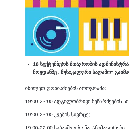
10 სექტემბერს მთავრობის ადმინისტრ
მოედანზე „მუსიკალური საღამო“ გაიმა
იხილეთ ღონისძიების პროგრამა:
19:00-23:00 ადგილობრივი მეწარმეების სი
19:00-23:00 კვების სივრცე;
19:00-22:00 საბავშვო ზონა, ანიმატორები;