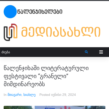
წალენჯიხაში ლიტერატურული
ფესტივალი “გრანელი”
მიმდინარეობს
In
მთავარი
,
სიახლე
Posted
ივნისი 29, 2024