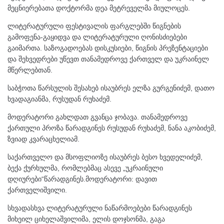
მეცნიერებათა დოქტორმა დეა მეტრეველმა მიულოცეს.
ლიტერატურული ფესტივალის ფარგლებში წიგნების
გამოფენა-გაყიდვა და ლიტერატურული ღონისძიებები
გაიმართა. საზოგადოებას დისკუსიები, წიგნის პრეზენტაციები
და შეხვედრები უწევთ თანამედროვე ქართველ და უკრაინელ
მწერლებთან.
საბჭოთა წარსულის შესახებ ისაუბრეს ელზა გურგენიძემ, დათო
ხვადაგიანმა, რუსუდან რუხაძემ.
მოდერატორი გახლდათ გვანცა ჯობავა. თანამედროვე
ქართული პროზა წარადგინეს რუსუდან რუხაძემ, ნანა აკობიძემ,
ზვიად კვარაცხელიამ.
საქართველო და მსოფლიოზე ისაუბრეს ბესო ხვედელიძემ,
ბექა ქურხულმა, რომლებმაც ასევე „უკრაინული
დღიურები“წარადგინეს.მოდერატორი: დავით
ქართველიშვილი.
სხვადასხვა ლიტერატურული ნაწარმოებები წარადგინეს
მიხეილ ციხელაშვილიმა, ელის დოჯსონმა, გაგა