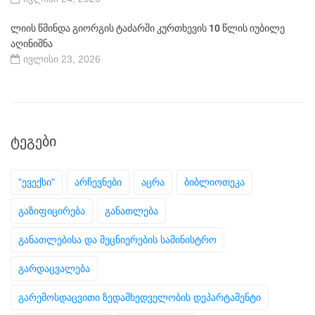
ლიის წმინდა გიორგის ტაძარში კურთხევის 10 წლის იუბილე
აღინიშნა
ივლისი 23, 2026
ᲢᲔᲒᲔᲑᲘ
"ევექსი"
არჩევნები
აცრა
ბიბლიოთეკა
გაზიფიცირება
განათლება
განათლებისა და მეცნიერების სამინისტრო
გარდაცვალება
გარემოსდაცვითი ზედამხედველობის დეპარტამენტი