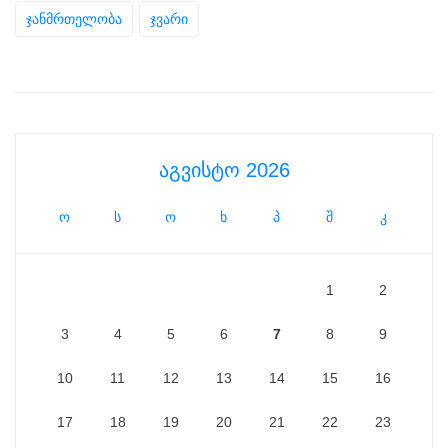
ჯანმრთელობა
ჯვარი
აგვისტო 2026
ო
ს
ო
ხ
პ
შ
კ
1
2
3
4
5
6
7
8
9
10
11
12
13
14
15
16
17
18
19
20
21
22
23