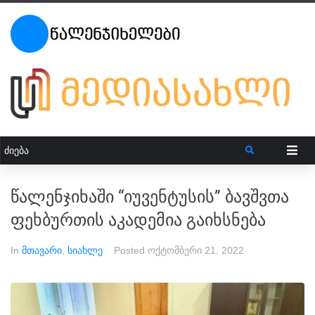
წალენჯიხაში “იუვენტუსის” ბავშვთა
ფეხბურთის აკადემია გაიხსნება
In
მთავარი
,
სიახლე
Posted
ოქტომბერი 21, 2022