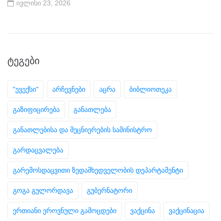
ივლისი 23, 2026
ᲢᲔᲒᲔᲑᲘ
"ევექსი"
არჩევნები
აცრა
ბიბლიოთეკა
გაზიფიცირება
განათლება
განათლებისა და მეცნიერების სამინისტრო
გარდაცვალება
გარემოსდაცვითი ზედამხედველობის დეპარტამენტი
გოგა გულორდავა
გუბერნატორი
ერთიანი ეროვნული გამოცდები
ვაქცინა
ვაქცინაცია