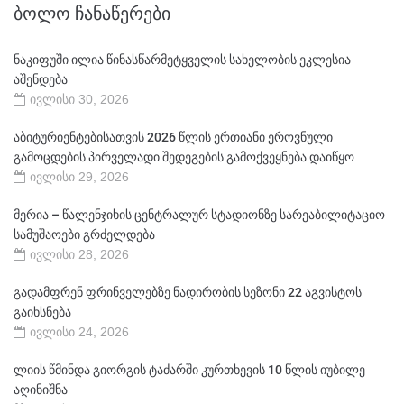
ᲑᲝᲚᲝ ᲩᲐᲜᲐᲬᲔᲠᲔᲑᲘ
ნაკიფუში ილია წინასწარმეტყველის სახელობის ეკლესია
აშენდება
ივლისი 30, 2026
აბიტურიენტებისათვის 2026 წლის ერთიანი ეროვნული
გამოცდების პირველადი შედეგების გამოქვეყნება დაიწყო
ივლისი 29, 2026
მერია – წალენჯიხის ცენტრალურ სტადიონზე სარეაბილიტაციო
სამუშაოები გრძელდება
ივლისი 28, 2026
გადამფრენ ფრინველებზე ნადირობის სეზონი 22 აგვისტოს
გაიხსნება
ივლისი 24, 2026
ლიის წმინდა გიორგის ტაძარში კურთხევის 10 წლის იუბილე
აღინიშნა