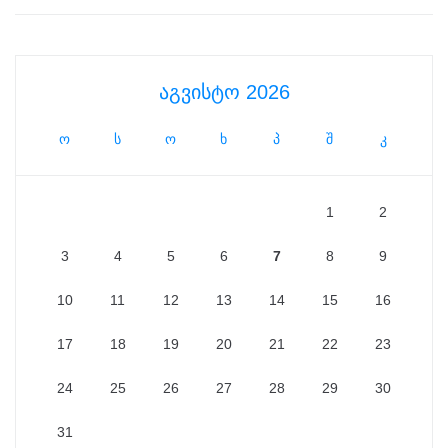
აგვისტო 2026
ო
ს
ო
ხ
პ
შ
კ
1
2
3
4
5
6
7
8
9
10
11
12
13
14
15
16
17
18
19
20
21
22
23
24
25
26
27
28
29
30
31