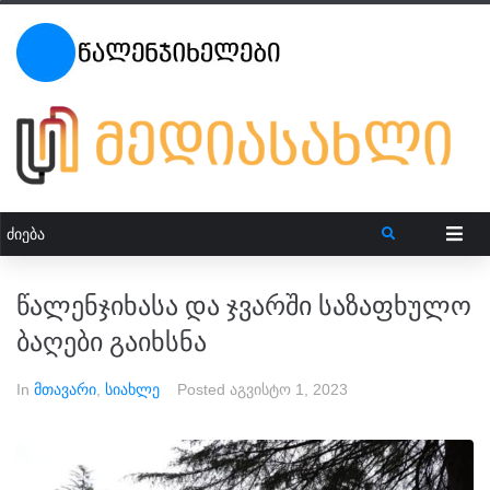
წალენჯიხასა და ჯვარში საზაფხულო
ბაღები გაიხსნა
In
მთავარი
,
სიახლე
Posted
აგვისტო 1, 2023