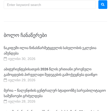
ᲑᲝᲚᲝ ᲩᲐᲜᲐᲬᲔᲠᲔᲑᲘ
ნაკიფუში ილია წინასწარმეტყველის სახელობის ეკლესია
აშენდება
ივლისი 30, 2026
აბიტურიენტებისათვის 2026 წლის ერთიანი ეროვნული
გამოცდების პირველადი შედეგების გამოქვეყნება დაიწყო
ივლისი 29, 2026
მერია – წალენჯიხის ცენტრალურ სტადიონზე სარეაბილიტაციო
სამუშაოები გრძელდება
ივლისი 28, 2026