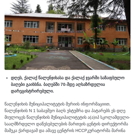
დღეს, ქალაქ წალენჯიხასა და ქალაქ ჯვარში საზაფხულო
ბაღები გაიხსნა. ბაღებში 70-მდე აღსაზრდელია
დარეგისტრირებული.
წალენჯიხის მუნიციპალიტეტის მერიის ინფორმაციით,
წალენჯიხის N 1 საბავშვო ბაღს ესტუმრა და პატარებს ეს დღე
მიულოცეს წალენჯიხის მუნიციპალიტეტის ა(ა)იპ სკოლამდელი-
სააღმზრდელო დაწესებულების მართვის ცენტის დირექტორმა
მამუკა ქარდავამ და ამავე ცენტრის HCCPკურატორმა მარინა