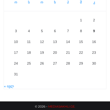
ო
ს
ო
ხ
პ
შ
კ
1
2
3
4
5
6
7
8
9
10
11
12
13
14
15
16
17
18
19
20
21
22
23
24
25
26
27
28
29
30
31
« ივლ
©
2026
–
MEDIASAKHLI.GE
.