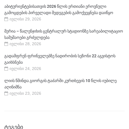
აბიტურიენტებისათვის 2026 წლის ერთიანი ეროვნული
გამოცდების პირველადი შედეგების გამოქვეყნება დაიწყო
ივლისი 29, 2026
მერია – წალენჯიხის ცენტრალურ სტადიონზე სარეაბილიტაციო
სამუშაოები გრძელდება
ივლისი 28, 2026
გადამფრენ ფრინველებზე ნადირობის სეზონი 22 აგვისტოს
გაიხსნება
ივლისი 24, 2026
ლიის წმინდა გიორგის ტაძარში კურთხევის 10 წლის იუბილე
აღინიშნა
ივლისი 23, 2026
ᲢᲔᲒᲔᲑᲘ