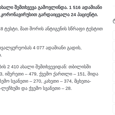
ხალი შემთხვევა გამოვლინდა. 1 516 ადამიანი
კორონავირუსით გარდაიცვალა 24 პაციენტი.
18 ტესტი, მათ შორის ანტიგენის სწრაფი ტესტით
თვალყურეობას 4 077 ადამიანი გადის,
.
ის 2 410 ახალი შემთხვევიდან: თბილისში
3, იმერეთი – 479, ქვემო ქართლი – 151, შიდა
ემო სვანეთი – 270, კახეთი – 374, მცხეთა-
ა-ლეჩხუმი და ქვემო სვანეთი – 28.