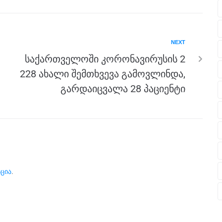
NEXT
საქართველოში კორონავირუსის 2
228 ახალი შემთხვევა გამოვლინდა,
გარდაიცვალა 28 პაციენტი
ცია
.