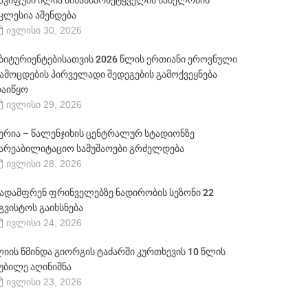
აკიფუში ილია წინასწარმეტყველის სახელობის
კლესია აშენდება
ივლისი 30, 2026
ბიტურიენტებისათვის 2026 წლის ერთიანი ეროვნული
ამოცდების პირველადი შედეგების გამოქვეყნება
აიწყო
ივლისი 29, 2026
ერია – წალენჯიხის ცენტრალურ სტადიონზე
არეაბილიტაციო სამუშაოები გრძელდება
ივლისი 28, 2026
ადამფრენ ფრინველებზე ნადირობის სეზონი 22
გვისტოს გაიხსნება
ივლისი 24, 2026
იის წმინდა გიორგის ტაძარში კურთხევის 10 წლის
უბილე აღინიშნა
ივლისი 23, 2026