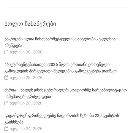
ᲑᲝᲚᲝ ᲩᲐᲜᲐᲬᲔᲠᲔᲑᲘ
ნაკიფუში ილია წინასწარმეტყველის სახელობის ეკლესია
აშენდება
ივლისი 30, 2026
აბიტურიენტებისათვის 2026 წლის ერთიანი ეროვნული
გამოცდების პირველადი შედეგების გამოქვეყნება დაიწყო
ივლისი 29, 2026
მერია – წალენჯიხის ცენტრალურ სტადიონზე სარეაბილიტაციო
სამუშაოები გრძელდება
ივლისი 28, 2026
გადამფრენ ფრინველებზე ნადირობის სეზონი 22 აგვისტოს
გაიხსნება
ივლისი 24, 2026