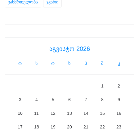
ჯანმრთელობა
ჯვარი
აგვისტო 2026
ო
ს
ო
ხ
პ
შ
კ
1
2
3
4
5
6
7
8
9
10
11
12
13
14
15
16
17
18
19
20
21
22
23