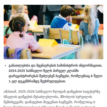
განათლებისა და მეცნიერების სამინისტროს ინფორმაციით,
2024-2025 სასწავლო წელს პირველ კლასში
დარეგისტრირებას შეძლებენ ბავშვები, რომლებსაც 6 წელი
1-ელ დეკემბრამდე შეუსრულდებათ.
ამასთან, 2025-2026 სასწავლო წლიდან დაწყებით საფეხურზე
სწავლის დაწყების შესაძლებლობა, მშობლის სურვილის
შემთხვევაში, დამატებით მიეცემათ ბავშვებს, რომელთაც 6