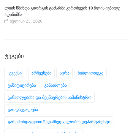
ლიის წმინდა გიორგის ტაძარში კურთხევის 10 წლის იუბილე
აღინიშნა
ივლისი 23, 2026
ᲢᲔᲒᲔᲑᲘ
"ევექსი"
არჩევნები
აცრა
ბიბლიოთეკა
გაზიფიცირება
განათლება
განათლებისა და მეცნიერების სამინისტრო
გარდაცვალება
გარემოსდაცვითი ზედამხედველობის დეპარტამენტი