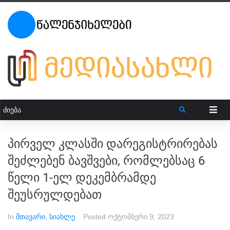
პირველ კლასში დარეგისტრირებას
შეძლებენ ბავშვები, რომლებსაც 6
წელი 1-ელ დეკემბრამდე
შეუსრულდებათ
In
მთავარი
,
სიახლე
Posted
ოქტომბერი 9, 2023