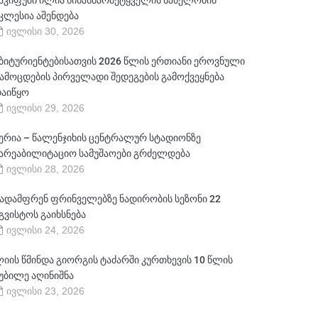
აკიფუში ილია წინასწარმეტყველის სახელობის
კლესია აშენდება
ივლისი 30, 2026
ბიტურიენტებისათვის 2026 წლის ერთიანი ეროვნული
ამოცდების პირველადი შედეგების გამოქვეყნება
აიწყო
ივლისი 29, 2026
ერია – წალენჯიხის ცენტრალურ სტადიონზე
არეაბილიტაციო სამუშაოები გრძელდება
ივლისი 28, 2026
ადამფრენ ფრინველებზე ნადირობის სეზონი 22
გვისტოს გაიხსნება
ივლისი 24, 2026
იის წმინდა გიორგის ტაძარში კურთხევის 10 წლის
უბილე აღინიშნა
ივლისი 23, 2026