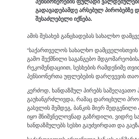
პენსიონერების ფულადი ვალდებულების
გადავადებამდე არსებულ პირობებზე დ
შესაძლებელი იქნება.
ამის შესახებ განცხადებას სახალხო დამც
“საქართველოს სახალხო დამცველისთვის 
გამო შექმნილი საგანგებო მდგომარეობისა
რეკომენდაციით, სესხების რამდენიმე თვ
პენსიონერთა უფლებების დარღვევის თაობ
კერძოდ, ხანდაზმულ პირებს საშეღავათო 
გაუხანგრძლივდა, რამაც დარიცხული პროც
გასვლის შემდეგ, ბანკის მიერ შედგენილ
იყო მნიშვნელოვნად გაზრდილი, ვიდრე სა
ხანდაზმულებს სესხი გაუძვირდათ და გაე