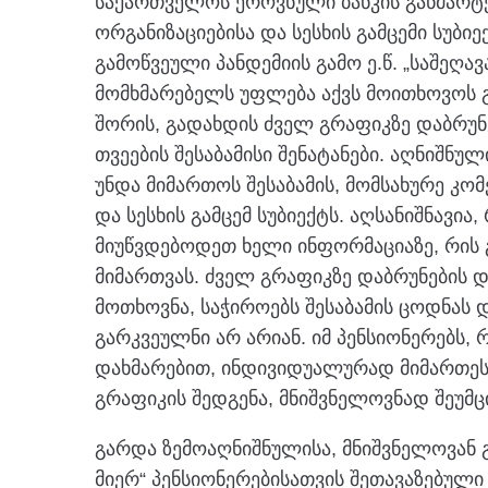
საქართველოს ეროვნული ბანკის განმარტე
ორგანიზაციებისა და სესხის გამცემი სუბი
გამოწვეული პანდემიის გამო ე.წ. „საშეღ
მომხმარებელს უფლება აქვს მოითხოვოს 
შორის, გადახდის ძველ გრაფიკზე დაბრუნ
თვეების შესაბამისი შენატანები. აღნიშ
უნდა მიმართოს შესაბამის, მომსახურე კო
და სესხის გამცემ სუბიექტს. აღსანიშნავი
მიუწვდებოდეთ ხელი ინფორმაციაზე, რის გ
მიმართვას. ძველ გრაფიკზე დაბრუნების 
მოთხოვნა, საჭიროებს შესაბამის ცოდნას დ
გარკვეულნი არ არიან. იმ პენსიონერებს, 
დახმარებით, ინდივიდუალურად მიმართეს 
გრაფიკის შედგენა, მნიშვნელოვნად შეუმც
გარდა ზემოაღნიშნულისა, მნიშვნელოვან გ
მიერ“ პენსიონერებისათვის შეთავაზებული