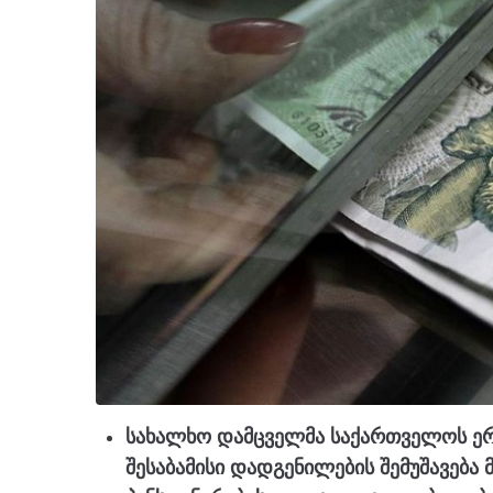
სახალხო დამცველმა საქართველოს ერ
შესაბამისი დადგენილების შემუშავება