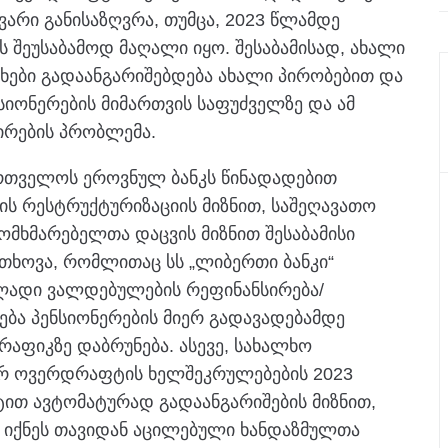
არი განისაზღვრა, თუმცა, 2023 წლამდე
 შეუსაბამოდ მაღალი იყო. შესაბამისად, ახალი
ხები გადაანგარიშებდება ახალი პირობებით და
იონერების მიმართვის საფუძველზე და ამ
ირების პრობლემა.
რთველოს ეროვნულ ბანკს წინადადებით
ს რესტრუქტურიზაციის მიზნით, საშეღავათო
ხმარებელთა დაცვის მიზნით შესაბამისი
ითხოვა, რომლითაც სს „ლიბერთი ბანკი“
ულადი ვალდებულების რეფინანსირება/
ება პენსიონერების მიერ გადავადებამდე
აფიკზე დაბრუნება. ასევე, სახალხო
ერ ოვერდრაფტის ხელშეკრულებების 2023
ით ავტომატურად გადაანგარიშების მიზნით,
 იქნეს თავიდან აცილებული ხანდაზმულთა