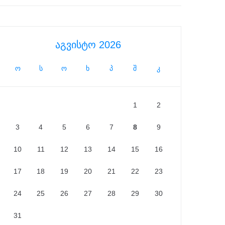
აგვისტო 2026
ო
ს
ო
ხ
პ
შ
კ
1
2
3
4
5
6
7
8
9
10
11
12
13
14
15
16
17
18
19
20
21
22
23
24
25
26
27
28
29
30
31