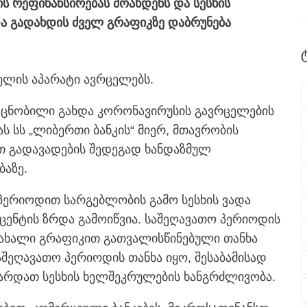
 რეფინანსირებას მოახდენს და სესხის
ა გადახდის ძველ გრაფიკზე დაბრუნება
ველის აპარატი ავრცელებს.
ცნობილი გახდა კორონავირუსის გავრცელების
ს სს „ლიბერთი ბანკის“ მიერ, მთავრობის
ით გადავადების შედეგად ხანდაზმულ
აზე.
პერიოდით სარგებლობის გამო სესხის ვადა
ენტის ზრდა გამოიწვია. საშეღავათო პერიოდის
ი ახალი გრაფიკით გათვალისწინებული თანხა
შეღავათო პერიოდის თანხა იყო, შესაბამისად
ზარდათ სესხის ხელშეკრულების ხანგრძლივობა.