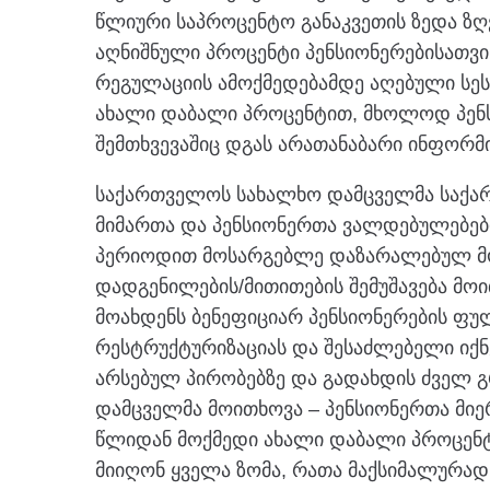
წლიური საპროცენტო განაკვეთის ზედა ზღვ
აღნიშნული პროცენტი პენსიონერებისათვის
რეგულაციის ამოქმედებამდე აღებული სეს
ახალი დაბალი პროცენტით, მხოლოდ პენს
შემთხვევაშიც დგას არათანაბარი ინფორმ
საქართველოს სახალხო დამცველმა საქა
მიმართა და პენსიონერთა ვალდებულებები
პერიოდით მოსარგებლე დაზარალებულ მომ
დადგენილების/მითითების შემუშავება მო
მოახდენს ბენეფიციარ პენსიონერების ფ
რესტრუქტურიზაციას და შესაძლებელი იქნ
არსებულ პირობებზე და გადახდის ძველ გრ
დამცველმა მოითხოვა – პენსიონერთა მი
წლიდან მოქმედი ახალი დაბალი პროცენტ
მიიღონ ყველა ზომა, რათა მაქსიმალურად