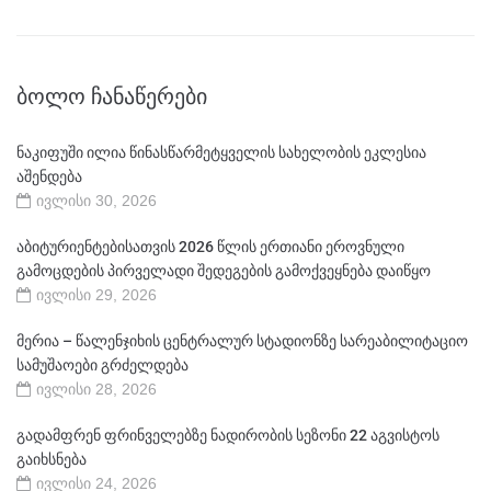
ᲑᲝᲚᲝ ᲩᲐᲜᲐᲬᲔᲠᲔᲑᲘ
ნაკიფუში ილია წინასწარმეტყველის სახელობის ეკლესია
აშენდება
ივლისი 30, 2026
აბიტურიენტებისათვის 2026 წლის ერთიანი ეროვნული
გამოცდების პირველადი შედეგების გამოქვეყნება დაიწყო
ივლისი 29, 2026
მერია – წალენჯიხის ცენტრალურ სტადიონზე სარეაბილიტაციო
სამუშაოები გრძელდება
ივლისი 28, 2026
გადამფრენ ფრინველებზე ნადირობის სეზონი 22 აგვისტოს
გაიხსნება
ივლისი 24, 2026