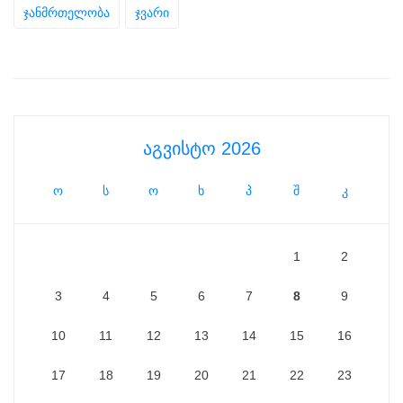
ჯანმრთელობა
ჯვარი
აგვისტო 2026
ო
ს
ო
ხ
პ
შ
კ
1
2
3
4
5
6
7
8
9
10
11
12
13
14
15
16
17
18
19
20
21
22
23