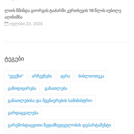
ლიის წმინდა გიორგის ტაძარში კურთხევის 10 წლის იუბილე
აღინიშნა
ივლისი 23, 2026
ᲢᲔᲒᲔᲑᲘ
"ევექსი"
არჩევნები
აცრა
ბიბლიოთეკა
გაზიფიცირება
განათლება
განათლებისა და მეცნიერების სამინისტრო
გარდაცვალება
გარემოსდაცვითი ზედამხედველობის დეპარტამენტი