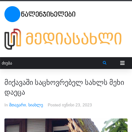
მიქავაში საცხოვრებელ სახლს მეხი
დაეცა
In
მთავარი
,
სიახლე
Posted
ივნისი 23, 2023