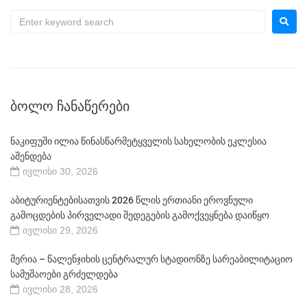
ᲑᲝᲚᲝ ᲩᲐᲜᲐᲬᲔᲠᲔᲑᲘ
ნაკიფუში ილია წინასწარმეტყველის სახელობის ეკლესია
აშენდება
ივლისი 30, 2026
აბიტურიენტებისათვის 2026 წლის ერთიანი ეროვნული
გამოცდების პირველადი შედეგების გამოქვეყნება დაიწყო
ივლისი 29, 2026
მერია – წალენჯიხის ცენტრალურ სტადიონზე სარეაბილიტაციო
სამუშაოები გრძელდება
ივლისი 28, 2026