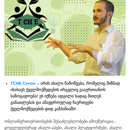
TCHE Center
– არის ახალი წამოწყება, რომელიც მიზნად
ისახავს ქველმოქმედების ირგვლივ გააერთიანოს
საზოგადოება! ეს იქნება ადგილი სადაც მიიღებ
განათლებას და ამავდროულად ჩაერთვები
ქველმოქმედების დიდ კამპანიაში!
ონლაინურთიერთობების შესაძლებლობები ამოუწურავია,-
ყოველდღიურად ახალი აპები, ახალი პლატფორმები, ახალი