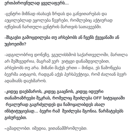
ერთპიროვნულად ყველაფერს…
-ცენტრი მიზნად ისახავს ზრდას და განვითარებას და
აუცილებლად ეყოლება წევრები, რომლებიც აქტიურად
იქნებიან ჩართული ცენტრის მართვის სათავეებში.
-მსგავსი გამოცდილება თუ არსებობს ან ჩვენს ქვეყანაში ან
უცხოეთში?
-ადგილობრივ დონეზე, ვგულისხმობ საქართველოში, მართლა
არ შემხვედრია, მაგრამ ვერ ვიტყვი დანამდვილებით,
არსებობს თუ არა. მიზანი მაქვს ერთი – მინდა, ეს წამოწყება
ბევრმა აიტაცოს, რადგან აქვს პერსპექტივა, რომ ძალიან ბევრ
ადამიანს დაეხმაროს.
-კიდეც დაეხმაროს, კიდეც გააცნოს, კიდეც იდეური
თანამოაზრეები შეკრას, რომელიც შეიძლება OFF სიტუაციაში
რეალურად გაგრძელდეს და ჩამოყალიბდეს ახალ
ინსტიტუციებად… ბევრი რამ შეიძლება მგონია. წარმატებებს
გისურვებთ.
–
გმადლობთ. იმედია, ვითანამშრომლებთ.