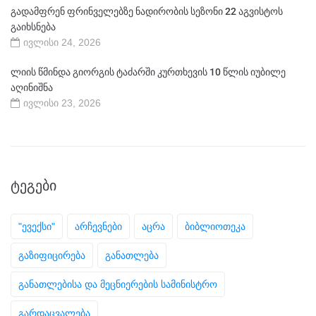
გადამფრენ ფრინველებზე ნადირობის სეზონი 22 აგვისტოს
გაიხსნება
ივლისი 24, 2026
ლიის წმინდა გიორგის ტაძარში კურთხევის 10 წლის იუბილე
აღინიშნა
ივლისი 23, 2026
ᲢᲔᲒᲔᲑᲘ
"ევექსი"
არჩევნები
აცრა
ბიბლიოთეკა
გაზიფიცირება
განათლება
განათლებისა და მეცნიერების სამინისტრო
გარდაცვალება