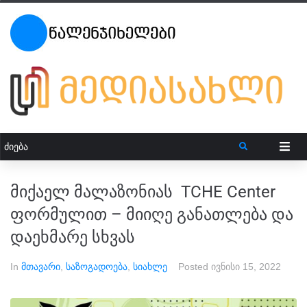
მიქაელ მალაზონიას TCHE Center
ფორმულით – მიიღე განათლება და
დაეხმარე სხვას
In
მთავარი
,
საზოგადოება
,
სიახლე
Posted
ივნისი 15, 2022