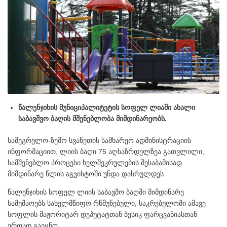
წალენჯიხის მუნიციპალიტეტის სოფელ ლიაში ახალი
საბავშვო ბაღის მშენებლობა მიმდინარეობს.
სამეგრელო-ზემო სვანეთის სამხარეო ადმინისტრაციის
ინფორმაციით, ლიის ბაღი 75 აღსაზრდელზეა გათვლილი,
სამშენებლო პროცესი ხელშეკრულების შესაბამისად
მიმდინარე წლის აგვისტოში უნდა დასრულდეს.
წალენჯიხის სოფელ ლიის საბავშო ბაღში მიმდინარე
სამუშაოებს სახელმწიფო რწმუნებული, საკრებულოში ამავე
სოფლის მაჟორიტარ დეპუტატთან ბესიკ ფარცვანიასთან
ერთად გაეცნო.