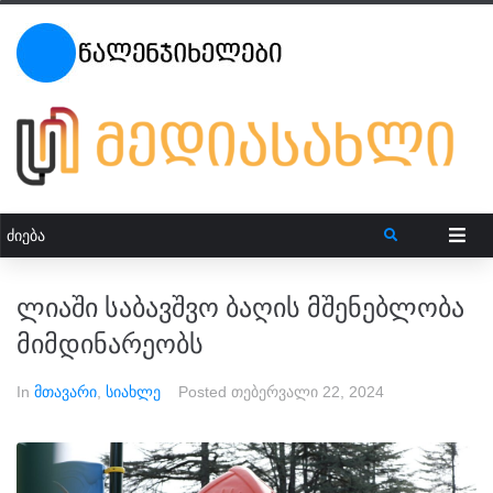
ლიაში საბავშვო ბაღის მშენებლობა
მიმდინარეობს
In
მთავარი
,
სიახლე
Posted
თებერვალი 22, 2024