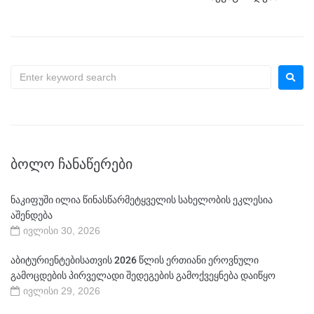
ᲑᲝᲚᲝ ᲩᲐᲜᲐᲬᲔᲠᲔᲑᲘ
ნაკიფუში ილია წინასწარმეტყველის სახელობის ეკლესია
აშენდება
ივლისი 30, 2026
აბიტურიენტებისათვის 2026 წლის ერთიანი ეროვნული
გამოცდების პირველადი შედეგების გამოქვეყნება დაიწყო
ივლისი 29, 2026