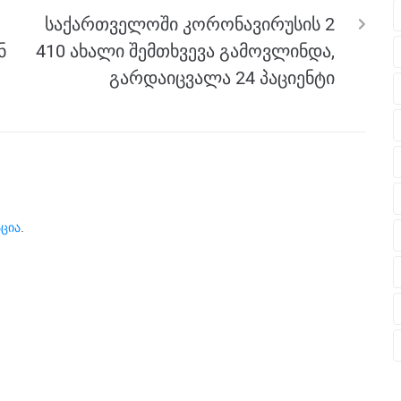
საქართველოში კორონავირუსის 2
ნ
410 ახალი შემთხვევა გამოვლინდა,
გარდაიცვალა 24 პაციენტი
ცია
.