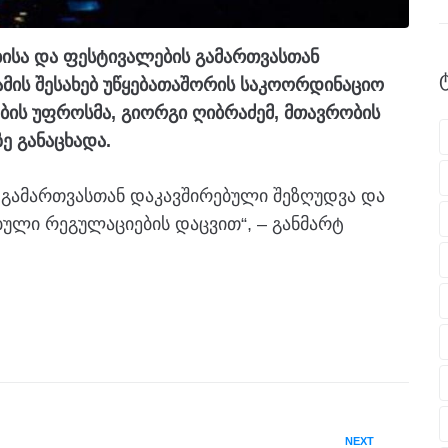
ისა და ფესტივალების გამართვასთან
 ამის შესახებ უწყებათაშორის საკოორდინაციო
ბის უფროსმა, გიორგი ღიბრაძემ, მთავრობის
ე განაცხადა.
ს გამართვასთან დაკავშირებული შეზღუდვა და
ბული რეგულაციების დაცვით“, – განმარტ
NEXT