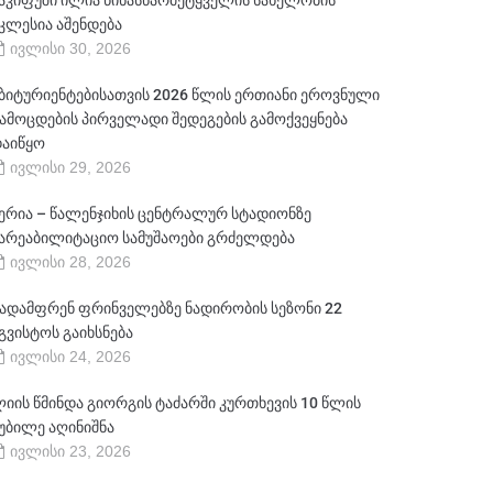
აკიფუში ილია წინასწარმეტყველის სახელობის
კლესია აშენდება
ივლისი 30, 2026
ბიტურიენტებისათვის 2026 წლის ერთიანი ეროვნული
ამოცდების პირველადი შედეგების გამოქვეყნება
აიწყო
ივლისი 29, 2026
ერია – წალენჯიხის ცენტრალურ სტადიონზე
არეაბილიტაციო სამუშაოები გრძელდება
ივლისი 28, 2026
ადამფრენ ფრინველებზე ნადირობის სეზონი 22
გვისტოს გაიხსნება
ივლისი 24, 2026
იის წმინდა გიორგის ტაძარში კურთხევის 10 წლის
უბილე აღინიშნა
ივლისი 23, 2026