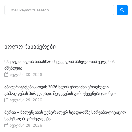
ᲑᲝᲚᲝ ᲩᲐᲜᲐᲬᲔᲠᲔᲑᲘ
ნაკიფუში ილია წინასწარმეტყველის სახელობის ეკლესია
აშენდება
ივლისი 30, 2026
აბიტურიენტებისათვის 2026 წლის ერთიანი ეროვნული
გამოცდების პირველადი შედეგების გამოქვეყნება დაიწყო
ივლისი 29, 2026
მერია – წალენჯიხის ცენტრალურ სტადიონზე სარეაბილიტაციო
სამუშაოები გრძელდება
ივლისი 28, 2026