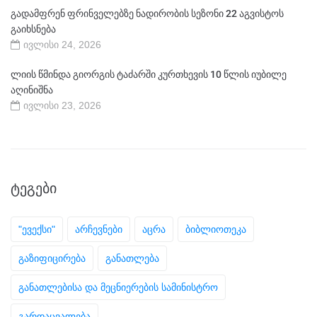
გადამფრენ ფრინველებზე ნადირობის სეზონი 22 აგვისტოს
გაიხსნება
ივლისი 24, 2026
ლიის წმინდა გიორგის ტაძარში კურთხევის 10 წლის იუბილე
აღინიშნა
ივლისი 23, 2026
ᲢᲔᲒᲔᲑᲘ
"ევექსი"
არჩევნები
აცრა
ბიბლიოთეკა
გაზიფიცირება
განათლება
განათლებისა და მეცნიერების სამინისტრო
გარდაცვალება