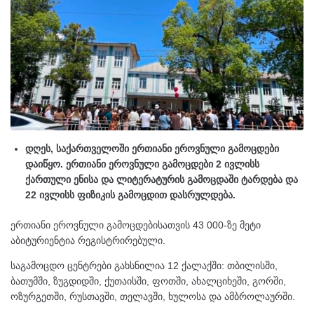
დღეს,
საქართველოში ერთიანი ეროვნული გამოცდები
დაიწყო. ერთიანი ეროვნული გამოცდები 2 ივლისს
ქართული ენისა და ლიტერატურის გამოცდაში ტარდება და
22 ივლისს ფიზიკის გამოცდით დასრულდება.
ერთიანი ეროვნული გამოცდებისათვის 43 000-ზე მეტი
აბიტურიენტია რეგისტრირებული.
საგამოცდო ცენტრები გახსნილია 12 ქალაქში: თბილისში,
ბათუმში, ზუგდიდში, ქუთაისში, ფოთში, ახალციხეში, გორში,
ოზურგეთში, რუსთავში, თელავში, ხულოსა და ამბროლაურში.