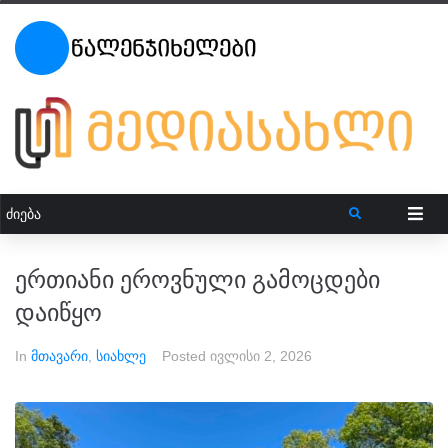
ერთიანი ეროვნული გამოცდები
დაიწყო
In
მთავარი
,
სიახლე
Posted
ივლისი 2, 2026