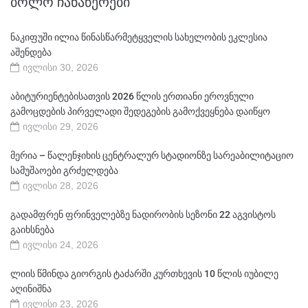
ᲑᲝᲚᲝ ᲩᲐᲜᲐᲬᲔᲠᲔᲑᲘ
ნაკიფუში ილია წინასწარმეტყველის სახელობის ეკლესია
აშენდება
ივლისი 30, 2026
აბიტურიენტებისათვის 2026 წლის ერთიანი ეროვნული
გამოცდების პირველადი შედეგების გამოქვეყნება დაიწყო
ივლისი 29, 2026
მერია – წალენჯიხის ცენტრალურ სტადიონზე სარეაბილიტაციო
სამუშაოები გრძელდება
ივლისი 28, 2026
გადამფრენ ფრინველებზე ნადირობის სეზონი 22 აგვისტოს
გაიხსნება
ივლისი 24, 2026
ლიის წმინდა გიორგის ტაძარში კურთხევის 10 წლის იუბილე
აღინიშნა
ივლისი 23, 2026