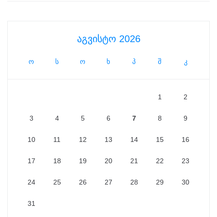
აგვისტო 2026
ო
ს
ო
ხ
პ
შ
კ
1
2
3
4
5
6
7
8
9
10
11
12
13
14
15
16
17
18
19
20
21
22
23
24
25
26
27
28
29
30
31