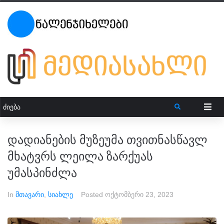
დადიანების მუზეუმა თვითნასწავლ
მხატვრს ლეილა ზარქუას
უმასპინძლა
In
მთავარი
,
სიახლე
Posted
ოქტომბერი 23, 2023