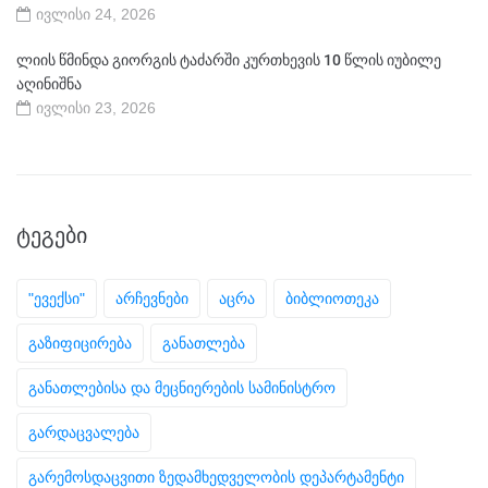
ივლისი 24, 2026
ლიის წმინდა გიორგის ტაძარში კურთხევის 10 წლის იუბილე
აღინიშნა
ივლისი 23, 2026
ᲢᲔᲒᲔᲑᲘ
"ევექსი"
არჩევნები
აცრა
ბიბლიოთეკა
გაზიფიცირება
განათლება
განათლებისა და მეცნიერების სამინისტრო
გარდაცვალება
გარემოსდაცვითი ზედამხედველობის დეპარტამენტი