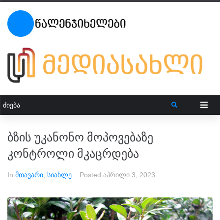
ბზის უკანონო მოპოვებაზე
კონტროლი მკაცრდება
In
მთავარი
,
სიახლე
Posted
აპრილი 3, 2023