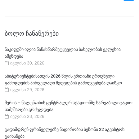
ᲑᲝᲚᲝ ᲩᲐᲜᲐᲬᲔᲠᲔᲑᲘ
ნაკიფუში ილია წინასწარმეტყველის სახელობის ეკლესია
აშენდება
ივლისი 30, 2026
აბიტურიენტებისათვის 2026 წლის ერთიანი ეროვნული
გამოცდების პირველადი შედეგების გამოქვეყნება დაიწყო
ივლისი 29, 2026
მერია – წალენჯიხის ცენტრალურ სტადიონზე სარეაბილიტაციო
სამუშაოები გრძელდება
ივლისი 28, 2026
გადამფრენ ფრინველებზე ნადირობის სეზონი 22 აგვისტოს
გაიხსნება