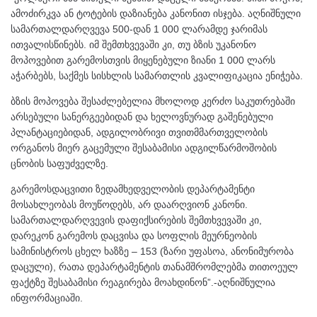
ამოძირკვა ან ტოტების დაზიანება კანონით ისჯება. აღნიშნული
სამართალდარღვევა 500-დან 1 000 ლარამდე ჯარიმას
ითვალისწინებს. იმ შემთხვევაში კი, თუ ბზის უკანონო
მოპოვებით გარემოსთვის მიყენებული ზიანი 1 000 ლარს
აჭარბებს, საქმეს სისხლის სამართლის კვალიფიკაცია ენიჭება.
ბზის მოპოვება შესაძლებელია მხოლოდ კერძო საკუთრებაში
არსებული სანერგეებიდან და ხელოვნურად გაშენებული
პლანტაციებიდან, ადგილობრივი თვითმმართველობის
ორგანოს მიერ გაცემული შესაბამისი ადგილწარმოშობის
ცნობის საფუძველზე.
გარემოსდაცვითი ზედამხედველობის დეპარტამენტი
მოსახლეობას მოუწოდებს, არ დაარღვიონ კანონი.
სამართალდარღვევის დაფიქსირების შემთხვევაში კი,
დარეკონ გარემოს დაცვისა და სოფლის მეურნეობის
სამინისტროს ცხელ ხაზზე – 153 (ზარი უფასოა, ანონიმურობა
დაცული), რათა დეპარტამენტის თანამშრომლებმა თითოეულ
ფაქტზე შესაბამისი რეაგირება მოახდინონ”.-აღნიშნულია
ინფორმაციაში.