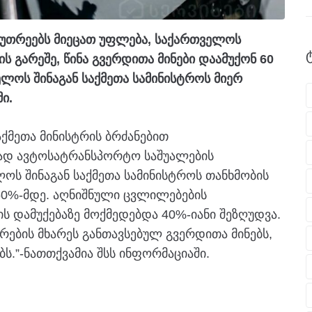
კუთრეებს მიეცათ უფლება, საქართველოს
ის გარეშე, წინა გვერდითა მინები დაამუქონ 60
ელოს შინაგან საქმეთა სამინისტროს მიერ
ი.
აქმეთა მინისტრის ბრძანებით
ად ავტოსატრანსპორტო საშუალების
ოს შინაგან საქმეთა სამინისტროს თანხმობის
 60%-მდე. აღნიშნული ცვლილებების
ს დამუქებაზე მოქმედებდა 40%-იანი შეზღუდვა.
ვრების მხარეს განთავსებულ გვერდითა მინებს,
ს.”-ნათთქვამია შსს ინფორმაციაში.