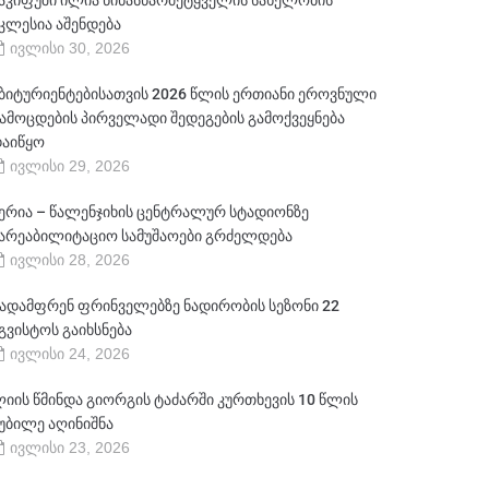
აკიფუში ილია წინასწარმეტყველის სახელობის
კლესია აშენდება
ივლისი 30, 2026
ბიტურიენტებისათვის 2026 წლის ერთიანი ეროვნული
ამოცდების პირველადი შედეგების გამოქვეყნება
აიწყო
ივლისი 29, 2026
ერია – წალენჯიხის ცენტრალურ სტადიონზე
არეაბილიტაციო სამუშაოები გრძელდება
ივლისი 28, 2026
ადამფრენ ფრინველებზე ნადირობის სეზონი 22
გვისტოს გაიხსნება
ივლისი 24, 2026
იის წმინდა გიორგის ტაძარში კურთხევის 10 წლის
უბილე აღინიშნა
ივლისი 23, 2026