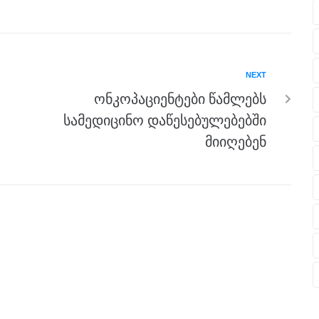
NEXT
ონკოპაციენტები წამლებს
სამედიცინო დაწესებულებებში
მიიღებენ