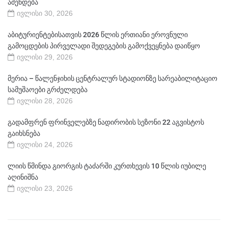
აშენდება
ივლისი 30, 2026
აბიტურიენტებისათვის 2026 წლის ერთიანი ეროვნული
გამოცდების პირველადი შედეგების გამოქვეყნება დაიწყო
ივლისი 29, 2026
მერია – წალენჯიხის ცენტრალურ სტადიონზე სარეაბილიტაციო
სამუშაოები გრძელდება
ივლისი 28, 2026
გადამფრენ ფრინველებზე ნადირობის სეზონი 22 აგვისტოს
გაიხსნება
ივლისი 24, 2026
ლიის წმინდა გიორგის ტაძარში კურთხევის 10 წლის იუბილე
აღინიშნა
ივლისი 23, 2026