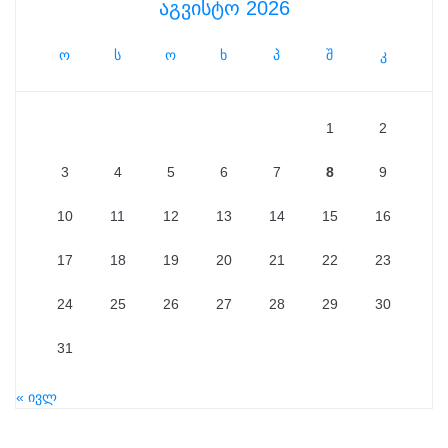
აგვისტო 2026
ო
ს
ო
ხ
პ
შ
კ
1
2
3
4
5
6
7
8
9
10
11
12
13
14
15
16
17
18
19
20
21
22
23
24
25
26
27
28
29
30
31
« ივლ