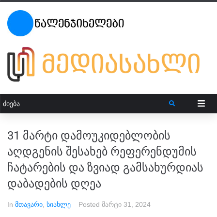
31 მარტი დამოუკიდებლობის
აღდგენის შესახებ რეფერენდუმის
ჩატარების და ზვიად გამსახურდიას
დაბადების დღეა
In
მთავარი
,
სიახლე
Posted
მარტი 31, 2024