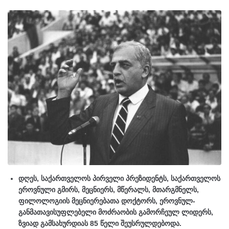
დღეს, საქართველოს პირველი პრეზიდენტს, საქართველოს
ეროვნული გმირს, მეცნიერს, მწერალს, მთარგმნელს,
ფილოლოგიის მეცნიერებათა დოქტორს, ეროვნულ-
განმათავისუფლებელი მოძრაობის გამორჩეულ ლიდერს,
ზვიად გამსახურდიას 85 წელი შეუსრულდებოდა.