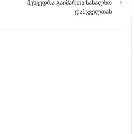
შეხვედრა გაიმართა სახალხო
დამცველთან