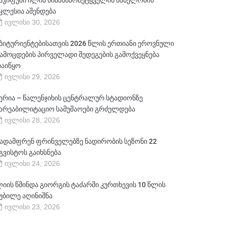
აკიფუში ილია წინასწარმეტყველის სახელობის
კლესია აშენდება
ივლისი 30, 2026
ბიტურიენტებისათვის 2026 წლის ერთიანი ეროვნული
ამოცდების პირველადი შედეგების გამოქვეყნება
აიწყო
ივლისი 29, 2026
ერია – წალენჯიხის ცენტრალურ სტადიონზე
არეაბილიტაციო სამუშაოები გრძელდება
ივლისი 28, 2026
ადამფრენ ფრინველებზე ნადირობის სეზონი 22
გვისტოს გაიხსნება
ივლისი 24, 2026
იის წმინდა გიორგის ტაძარში კურთხევის 10 წლის
უბილე აღინიშნა
ივლისი 23, 2026