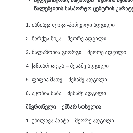
ხელვაჩაურში, ჩატარდა “აჭარის ჩემპიო
წალენჯიხის სასპორტო ცენტრის კარატე
1. ძანძავა ლიკა -პირველი ადგილი
2. ზარქუა ნიკა – მეორე ადგილი
3. მალაზონია გიორგი – მეორე ადგილი
4 ქანთარია ეკა – მესამე ადგილი
5. ფიფია მათე – მესამე ადგილი
6. აკობია საბა – მესამე ადგილი
მწვრთნელი – ემზარ სოსელია
1. უბილავა პაატა – მეორე ადგილი